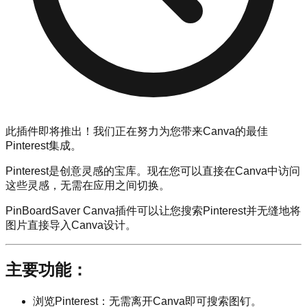
此插件即将推出！我们正在努力为您带来Canva的最佳
Pinterest集成。
Pinterest是创意灵感的宝库。现在您可以直接在Canva中访问
这些灵感，无需在应用之间切换。
PinBoardSaver Canva插件可以让您搜索Pinterest并无缝地将
图片直接导入Canva设计。
主要功能：
浏览Pinterest：无需离开Canva即可搜索图钉。