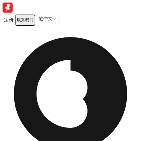
中文
定价
联系我们