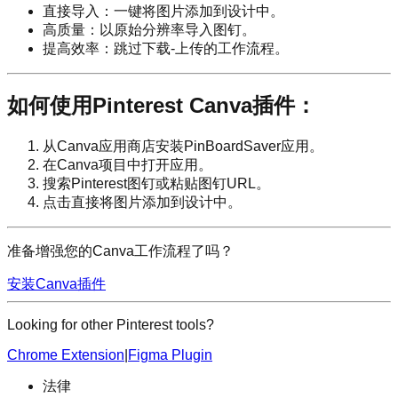
直接导入：一键将图片添加到设计中。
高质量：以原始分辨率导入图钉。
提高效率：跳过下载-上传的工作流程。
如何使用Pinterest Canva插件：
从Canva应用商店安装PinBoardSaver应用。
在Canva项目中打开应用。
搜索Pinterest图钉或粘贴图钉URL。
点击直接将图片添加到设计中。
准备增强您的Canva工作流程了吗？
安装Canva插件
Looking for other Pinterest tools?
Chrome Extension
|
Figma Plugin
法律