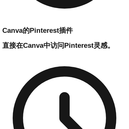
Canva的Pinterest插件
直接在Canva中访问Pinterest灵感。