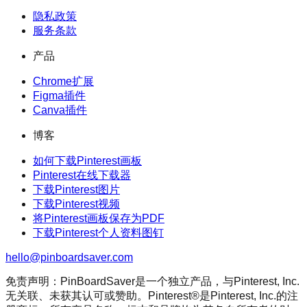
隐私政策
服务条款
产品
Chrome扩展
Figma插件
Canva插件
博客
如何下载Pinterest画板
Pinterest在线下载器
下载Pinterest图片
下载Pinterest视频
将Pinterest画板保存为PDF
下载Pinterest个人资料图钉
hello@pinboardsaver.com
免责声明：PinBoardSaver是一个独立产品，与Pinterest, Inc.
无关联、未获其认可或赞助。Pinterest®是Pinterest, Inc.的注