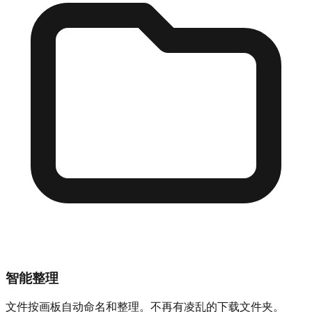
智能整理
文件按画板自动命名和整理。不再有凌乱的下载文件夹。