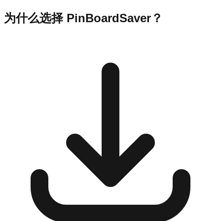
为什么选择 PinBoardSaver？