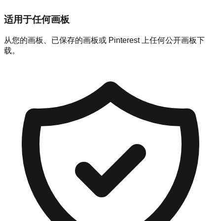
适用于任何画板
从您的画板、已保存的画板或 Pinterest 上任何公开画板下
载。