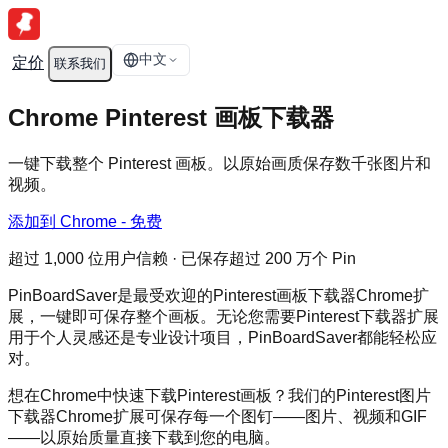
中文
定价
联系我们
Chrome Pinterest 画板下载器
一键下载整个 Pinterest 画板。以原始画质保存数千张图片和
视频。
添加到 Chrome - 免费
超过 1,000 位用户信赖 · 已保存超过 200 万个 Pin
PinBoardSaver是最受欢迎的Pinterest画板下载器Chrome扩
展，一键即可保存整个画板。无论您需要Pinterest下载器扩展
用于个人灵感还是专业设计项目，PinBoardSaver都能轻松应
对。
想在Chrome中快速下载Pinterest画板？我们的Pinterest图片
下载器Chrome扩展可保存每一个图钉——图片、视频和GIF
——以原始质量直接下载到您的电脑。