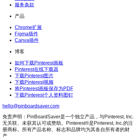
服务条款
产品
Chrome扩展
Figma插件
Canva插件
博客
如何下载Pinterest画板
Pinterest在线下载器
下载Pinterest图片
下载Pinterest视频
将Pinterest画板保存为PDF
下载Pinterest个人资料图钉
hello@pinboardsaver.com
免责声明：PinBoardSaver是一个独立产品，与Pinterest, Inc.
无关联、未获其认可或赞助。Pinterest®是Pinterest, Inc.的注
册商标。所有产品名称、标志和品牌均为其各自所有者的财
产。