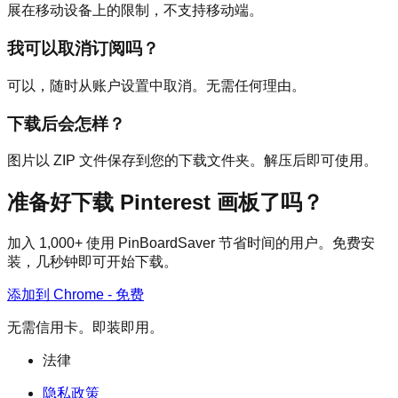
展在移动设备上的限制，不支持移动端。
我可以取消订阅吗？
可以，随时从账户设置中取消。无需任何理由。
下载后会怎样？
图片以 ZIP 文件保存到您的下载文件夹。解压后即可使用。
准备好下载 Pinterest 画板了吗？
加入 1,000+ 使用 PinBoardSaver 节省时间的用户。免费安
装，几秒钟即可开始下载。
添加到 Chrome - 免费
无需信用卡。即装即用。
法律
隐私政策