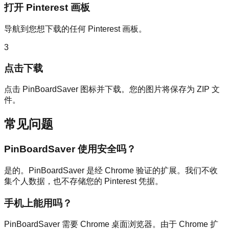
打开 Pinterest 画板
导航到您想下载的任何 Pinterest 画板。
3
点击下载
点击 PinBoardSaver 图标并下载。您的图片将保存为 ZIP 文
件。
常见问题
PinBoardSaver 使用安全吗？
是的。PinBoardSaver 是经 Chrome 验证的扩展。我们不收
集个人数据，也不存储您的 Pinterest 凭据。
手机上能用吗？
PinBoardSaver 需要 Chrome 桌面浏览器。由于 Chrome 扩