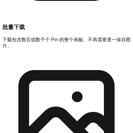
批量下载
下载包含数百或数千个 Pin 的整个画板。不再需要逐一保存图
片。