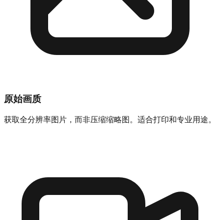
原始画质
获取全分辨率图片，而非压缩缩略图。适合打印和专业用途。