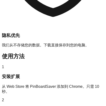
隐私优先
我们从不存储您的数据。下载直接保存到您的电脑。
使用方法
1
安装扩展
从 Web Store 将 PinBoardSaver 添加到 Chrome。只需 10
秒。
2