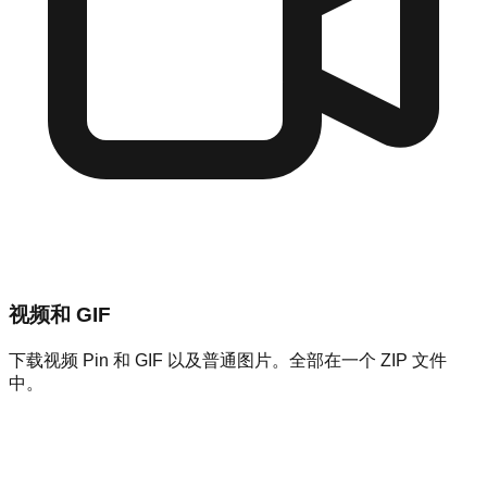
视频和 GIF
下载视频 Pin 和 GIF 以及普通图片。全部在一个 ZIP 文件
中。