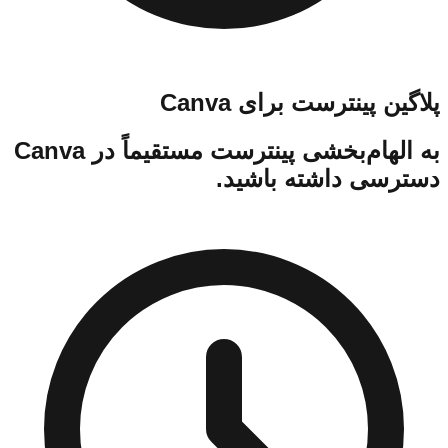
پلاگین پینترست برای Canva
به الهام‌بخشی پینترست مستقیماً در Canva
دسترسی داشته باشید.