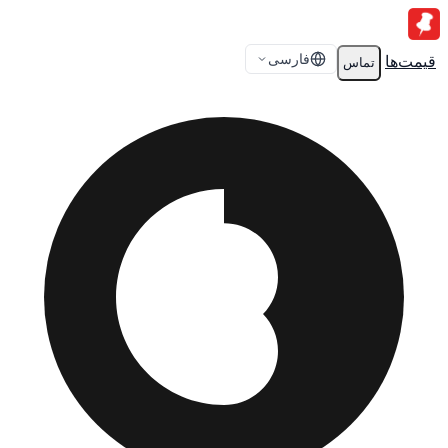
فارسی
قیمت‌ها
تماس