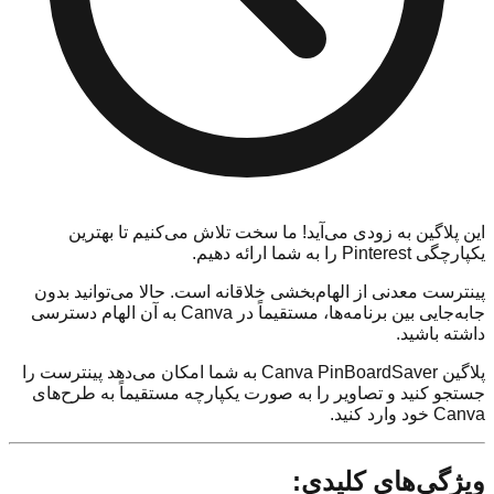
این پلاگین به زودی می‌آید! ما سخت تلاش می‌کنیم تا بهترین
یکپارچگی Pinterest را به شما ارائه دهیم.
پینترست معدنی از الهام‌بخشی خلاقانه است. حالا می‌توانید بدون
جابه‌جایی بین برنامه‌ها، مستقیماً در Canva به آن الهام دسترسی
داشته باشید.
پلاگین Canva PinBoardSaver به شما امکان می‌دهد پینترست را
جستجو کنید و تصاویر را به صورت یکپارچه مستقیماً به طرح‌های
Canva خود وارد کنید.
ویژگی‌های کلیدی: