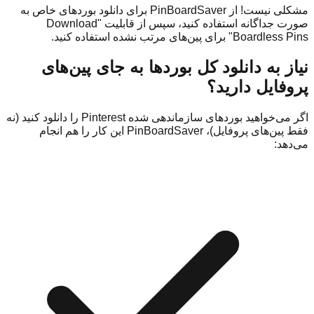
مشکلی نیست! از PinBoardSaver برای دانلود بوردهای خاص به
صورت جداگانه استفاده کنید، سپس از قابلیت "Download
Boardless Pins" برای پین‌های مرتب نشده استفاده کنید.
نیاز به دانلود کل بوردها به جای پین‌های
پروفایل دارید؟
اگر می‌خواهید بوردهای سازماندهی شده Pinterest را دانلود کنید (نه
فقط پین‌های پروفایل)، PinBoardSaver این کار را هم انجام
می‌دهد: