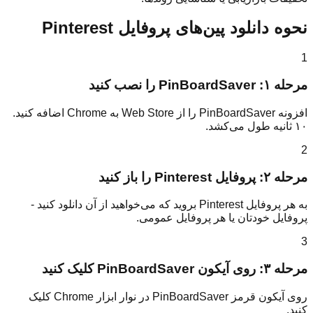
نحوه دانلود پین‌های پروفایل Pinterest
1
مرحله ۱: PinBoardSaver را نصب کنید
افزونه PinBoardSaver را از Web Store به Chrome اضافه کنید.
۱۰ ثانیه طول می‌کشد.
2
مرحله ۲: پروفایل Pinterest را باز کنید
به هر پروفایل Pinterest بروید که می‌خواهید از آن دانلود کنید -
پروفایل خودتان یا هر پروفایل عمومی.
3
مرحله ۳: روی آیکون PinBoardSaver کلیک کنید
روی آیکون قرمز PinBoardSaver در نوار ابزار Chrome کلیک
کنید.