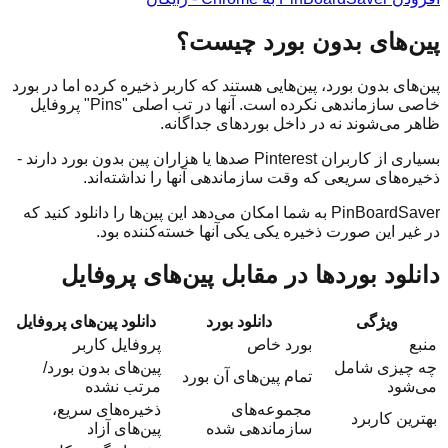
پین‌های بدون بورد چیست؟
پین‌های بدون بورد، پین‌هایی هستند که کاربر ذخیره کرده اما در بورد
خاصی سازماندهی نکرده است. آنها در تب اصلی "Pins" پروفایل
ظاهر می‌شوند نه در داخل بوردهای جداگانه.
بسیاری از کاربران Pinterest صدها یا هزاران پین بدون بورد دارند -
ذخیره‌های سریعی که وقت سازماندهی آنها را نداشته‌اند.
PinBoardSaver به شما امکان می‌دهد این پین‌ها را دانلود کنید که
در غیر این صورت ذخیره یکی یکی آنها خسته‌کننده بود.
دانلود بوردها در مقابل پین‌های پروفایل
ویژگی
دانلود بورد
دانلود پین‌های پروفایل
منبع
بورد خاص
پروفایل کاربر
چه چیزی شامل
پین‌های بدون بورد/
تمام پین‌های آن بورد
می‌شود
مرتب نشده
مجموعه‌های
ذخیره‌های سریع،
بهترین کاربرد
سازماندهی شده
پین‌های آزاد