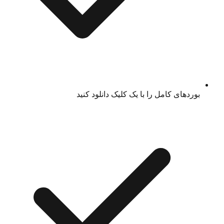
بوردهای کامل را با یک کلیک دانلود کنید