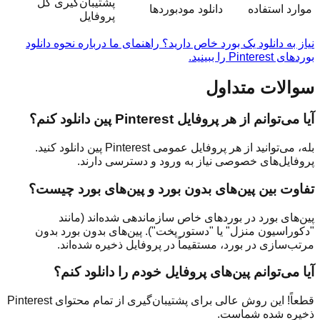
پشتیبان‌گیری کل
موارد استفاده
دانلود مودبوردها
پروفایل
نیاز به دانلود یک بورد خاص دارید؟ راهنمای ما درباره نحوه دانلود
بوردهای Pinterest را ببینید.
سوالات متداول
آیا می‌توانم از هر پروفایل Pinterest پین دانلود کنم؟
بله، می‌توانید از هر پروفایل عمومی Pinterest پین دانلود کنید.
پروفایل‌های خصوصی نیاز به ورود و دسترسی دارند.
تفاوت بین پین‌های بدون بورد و پین‌های بورد چیست؟
پین‌های بورد در بوردهای خاص سازماندهی شده‌اند (مانند
"دکوراسیون منزل" یا "دستور پخت"). پین‌های بدون بورد بدون
مرتب‌سازی در بورد، مستقیماً در پروفایل ذخیره شده‌اند.
آیا می‌توانم پین‌های پروفایل خودم را دانلود کنم؟
قطعاً! این روش عالی برای پشتیبان‌گیری از تمام محتوای Pinterest
ذخیره شده شماست.