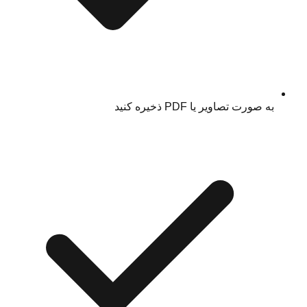
به صورت تصاویر یا PDF ذخیره کنید