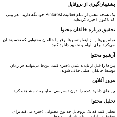
پشتیبان‌گیری از پروفایل
یک نسخه محلی از تمام فعالیت Pinterest خود نگه دارید - هر پینی
که تاکنون ذخیره کرده‌اید.
تحقیق درباره خالقان محتوا
تمام پین‌ها را از اینفلوئنسرها، رقبا یا خالقان محتوایی که تحسینشان
می‌کنید برای الهام و تحقیق دانلود کنید.
آرشیو محتوا
پین‌ها را قبل از ناپدید شدن ذخیره کنید. پین‌ها می‌توانند هر زمان
توسط خالقان اصلی حذف شوند.
مرور آفلاین
پین‌های دانلود شده را بدون دسترسی به اینترنت مشاهده کنید.
تحلیل محتوا
تحلیل کنید که یک پروفایل چه نوع محتوایی ذخیره می‌کند برای
تحقیقات بازاریابی یا شناسایی روندها.