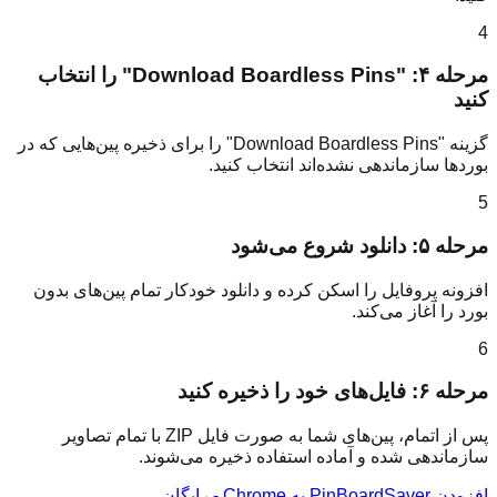
4
مرحله ۴: "Download Boardless Pins" را انتخاب
کنید
گزینه "Download Boardless Pins" را برای ذخیره پین‌هایی که در
بوردها سازماندهی نشده‌اند انتخاب کنید.
5
مرحله ۵: دانلود شروع می‌شود
افزونه پروفایل را اسکن کرده و دانلود خودکار تمام پین‌های بدون
بورد را آغاز می‌کند.
6
مرحله ۶: فایل‌های خود را ذخیره کنید
پس از اتمام، پین‌های شما به صورت فایل ZIP با تمام تصاویر
سازماندهی شده و آماده استفاده ذخیره می‌شوند.
افزودن PinBoardSaver به Chrome - رایگان