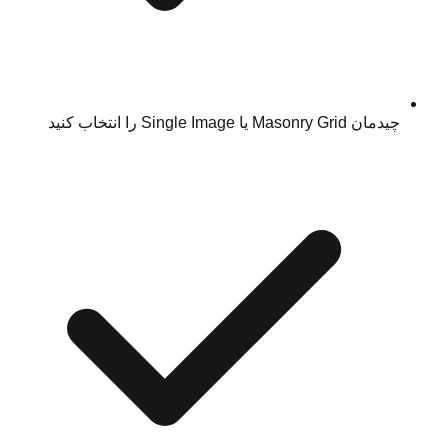
چیدمان Masonry Grid یا Single Image را انتخاب کنید