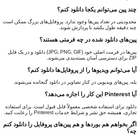
چند پین می‌توانم یکجا دانلود کنم؟
محدودیتی در تعداد پین‌ها وجود ندارد. پروفایل‌های بزرگ ممکن است
چند دقیقه طول بکشد تا پردازش شوند.
پین‌های دانلود شده در چه فرمتی هستند؟
پین‌ها در فرمت اصلی خود (JPG, PNG, GIF) دانلود و در یک فایل
ZIP برای دسترسی آسان بسته‌بندی می‌شوند.
آیا می‌توانم ویدیوها را از پروفایل‌ها دانلود کنم؟
بله، پین‌های ویدیویی در کنار تصاویر در دانلود گنجانده می‌شوند.
آیا Pinterest این کار را اجازه می‌دهد؟
دانلود برای استفاده شخصی معمولاً قابل قبول است. برای استفاده
تجاری، همیشه حق نشر و شرایط خدمات Pinterest را رعایت کنید.
اگر بخواهم هم بوردها و هم پین‌های پروفایل را دانلود کنم
چه؟