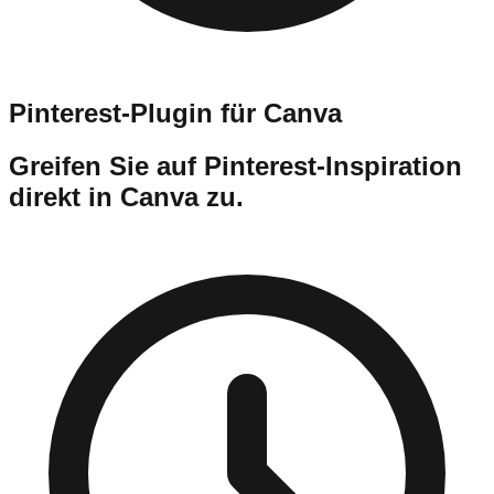
Pinterest-Plugin für Canva
Greifen Sie auf Pinterest-Inspiration
direkt in Canva zu.