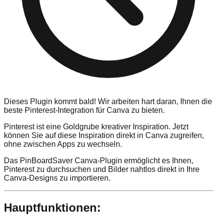
Dieses Plugin kommt bald! Wir arbeiten hart daran, Ihnen die
beste Pinterest-Integration für Canva zu bieten.
Pinterest ist eine Goldgrube kreativer Inspiration. Jetzt
können Sie auf diese Inspiration direkt in Canva zugreifen,
ohne zwischen Apps zu wechseln.
Das PinBoardSaver Canva-Plugin ermöglicht es Ihnen,
Pinterest zu durchsuchen und Bilder nahtlos direkt in Ihre
Canva-Designs zu importieren.
Hauptfunktionen: