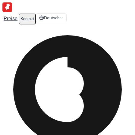
Deutsch
Preise
Kontakt