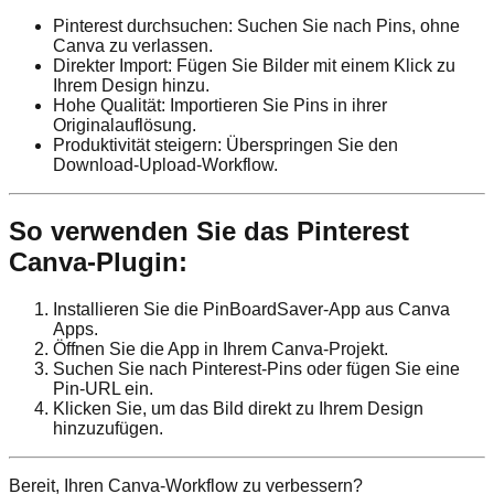
Pinterest durchsuchen: Suchen Sie nach Pins, ohne
Canva zu verlassen.
Direkter Import: Fügen Sie Bilder mit einem Klick zu
Ihrem Design hinzu.
Hohe Qualität: Importieren Sie Pins in ihrer
Originalauflösung.
Produktivität steigern: Überspringen Sie den
Download-Upload-Workflow.
So verwenden Sie das Pinterest
Canva-Plugin:
Installieren Sie die PinBoardSaver-App aus Canva
Apps.
Öffnen Sie die App in Ihrem Canva-Projekt.
Suchen Sie nach Pinterest-Pins oder fügen Sie eine
Pin-URL ein.
Klicken Sie, um das Bild direkt zu Ihrem Design
hinzuzufügen.
Bereit, Ihren Canva-Workflow zu verbessern?