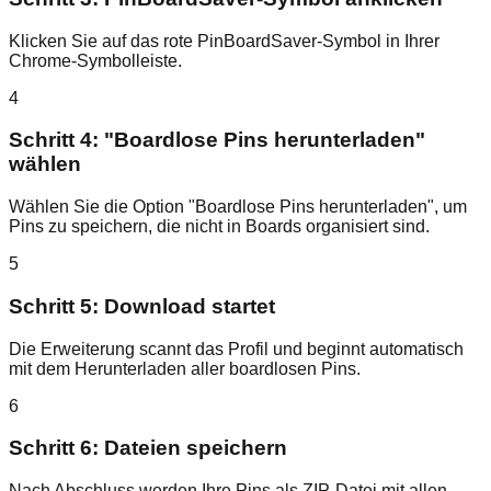
Klicken Sie auf das rote PinBoardSaver-Symbol in Ihrer
Chrome-Symbolleiste.
4
Schritt 4: "Boardlose Pins herunterladen"
wählen
Wählen Sie die Option "Boardlose Pins herunterladen", um
Pins zu speichern, die nicht in Boards organisiert sind.
5
Schritt 5: Download startet
Die Erweiterung scannt das Profil und beginnt automatisch
mit dem Herunterladen aller boardlosen Pins.
6
Schritt 6: Dateien speichern
Nach Abschluss werden Ihre Pins als ZIP-Datei mit allen