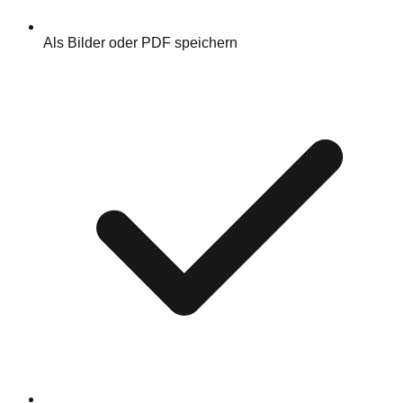
Als Bilder oder PDF speichern