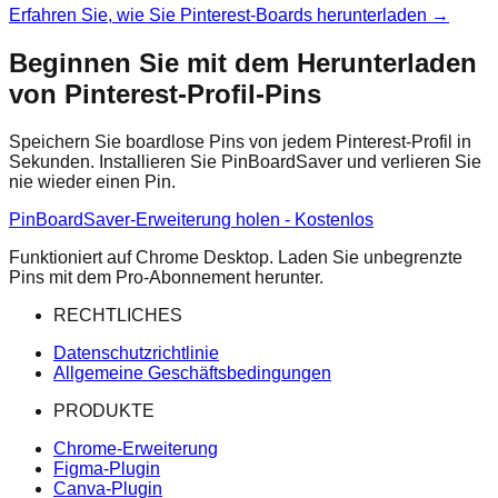
Erfahren Sie, wie Sie Pinterest-Boards herunterladen
→
Beginnen Sie mit dem Herunterladen
von Pinterest-Profil-Pins
Speichern Sie boardlose Pins von jedem Pinterest-Profil in
Sekunden. Installieren Sie PinBoardSaver und verlieren Sie
nie wieder einen Pin.
PinBoardSaver-Erweiterung holen - Kostenlos
Funktioniert auf Chrome Desktop. Laden Sie unbegrenzte
Pins mit dem Pro-Abonnement herunter.
RECHTLICHES
Datenschutzrichtlinie
Allgemeine Geschäftsbedingungen
PRODUKTE
Chrome-Erweiterung
Figma-Plugin
Canva-Plugin