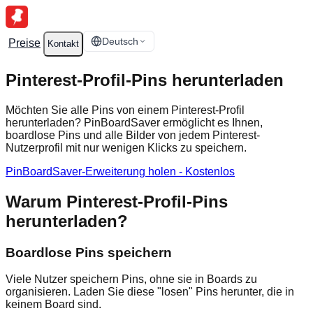
Deutsch
Preise
Kontakt
Pinterest-Profil-Pins herunterladen
Möchten Sie alle Pins von einem Pinterest-Profil
herunterladen? PinBoardSaver ermöglicht es Ihnen,
boardlose Pins und alle Bilder von jedem Pinterest-
Nutzerprofil mit nur wenigen Klicks zu speichern.
PinBoardSaver-Erweiterung holen - Kostenlos
Warum Pinterest-Profil-Pins
herunterladen?
Boardlose Pins speichern
Viele Nutzer speichern Pins, ohne sie in Boards zu
organisieren. Laden Sie diese "losen" Pins herunter, die in
keinem Board sind.