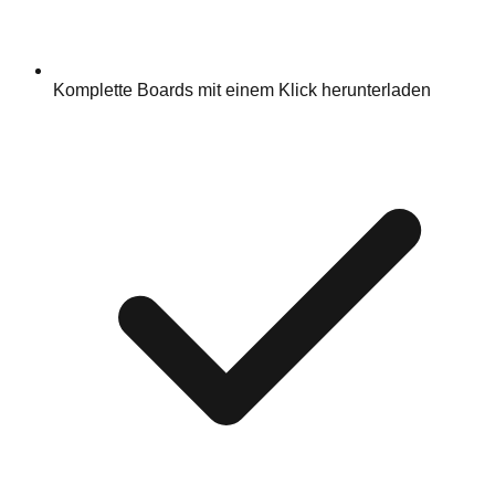
Komplette Boards mit einem Klick herunterladen