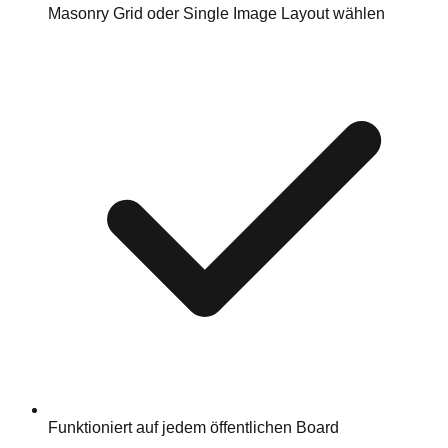
Masonry Grid oder Single Image Layout wählen
Funktioniert auf jedem öffentlichen Board