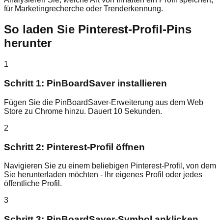
für Marketingrecherche oder Trenderkennung.
So laden Sie Pinterest-Profil-Pins
herunter
1
Schritt 1: PinBoardSaver installieren
Fügen Sie die PinBoardSaver-Erweiterung aus dem Web
Store zu Chrome hinzu. Dauert 10 Sekunden.
2
Schritt 2: Pinterest-Profil öffnen
Navigieren Sie zu einem beliebigen Pinterest-Profil, von dem
Sie herunterladen möchten - Ihr eigenes Profil oder jedes
öffentliche Profil.
3
Schritt 3: PinBoardSaver-Symbol anklicken