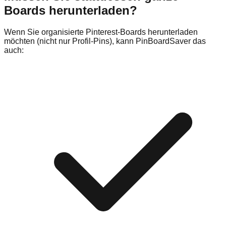
Boards herunterladen?
Wenn Sie organisierte Pinterest-Boards herunterladen
möchten (nicht nur Profil-Pins), kann PinBoardSaver das
auch: