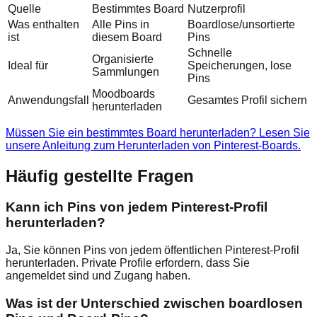
Quelle
Bestimmtes Board
Nutzerprofil
Was enthalten
Alle Pins in
Boardlose/unsortierte
ist
diesem Board
Pins
Schnelle
Organisierte
Ideal für
Speicherungen, lose
Sammlungen
Pins
Moodboards
Anwendungsfall
Gesamtes Profil sichern
herunterladen
Müssen Sie ein bestimmtes Board herunterladen? Lesen Sie
unsere Anleitung zum Herunterladen von Pinterest-Boards.
Häufig gestellte Fragen
Kann ich Pins von jedem Pinterest-Profil
herunterladen?
Ja, Sie können Pins von jedem öffentlichen Pinterest-Profil
herunterladen. Private Profile erfordern, dass Sie
angemeldet sind und Zugang haben.
Was ist der Unterschied zwischen boardlosen