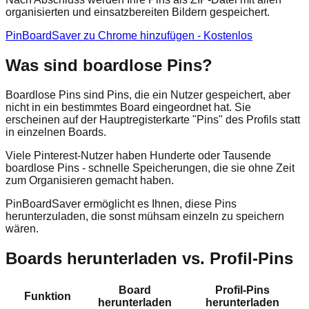
organisierten und einsatzbereiten Bildern gespeichert.
PinBoardSaver zu Chrome hinzufügen - Kostenlos
Was sind boardlose Pins?
Boardlose Pins sind Pins, die ein Nutzer gespeichert, aber
nicht in ein bestimmtes Board eingeordnet hat. Sie
erscheinen auf der Hauptregisterkarte "Pins" des Profils statt
in einzelnen Boards.
Viele Pinterest-Nutzer haben Hunderte oder Tausende
boardlose Pins - schnelle Speicherungen, die sie ohne Zeit
zum Organisieren gemacht haben.
PinBoardSaver ermöglicht es Ihnen, diese Pins
herunterzuladen, die sonst mühsam einzeln zu speichern
wären.
Boards herunterladen vs. Profil-Pins
Board
Profil-Pins
Funktion
herunterladen
herunterladen