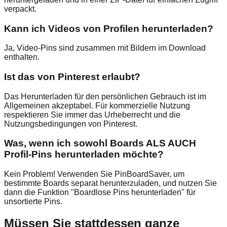
verpackt.
Kann ich Videos von Profilen herunterladen?
Ja, Video-Pins sind zusammen mit Bildern im Download
enthalten.
Ist das von Pinterest erlaubt?
Das Herunterladen für den persönlichen Gebrauch ist im
Allgemeinen akzeptabel. Für kommerzielle Nutzung
respektieren Sie immer das Urheberrecht und die
Nutzungsbedingungen von Pinterest.
Was, wenn ich sowohl Boards ALS AUCH
Profil-Pins herunterladen möchte?
Kein Problem! Verwenden Sie PinBoardSaver, um
bestimmte Boards separat herunterzuladen, und nutzen Sie
dann die Funktion "Boardlose Pins herunterladen" für
unsortierte Pins.
Müssen Sie stattdessen ganze