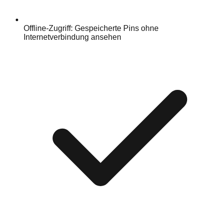
Offline-Zugriff: Gespeicherte Pins ohne
Internetverbindung ansehen