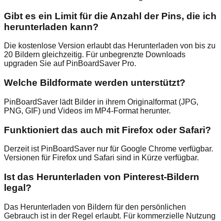
Gibt es ein Limit für die Anzahl der Pins, die ich
herunterladen kann?
Die kostenlose Version erlaubt das Herunterladen von bis zu
20 Bildern gleichzeitig. Für unbegrenzte Downloads
upgraden Sie auf PinBoardSaver Pro.
Welche Bildformate werden unterstützt?
PinBoardSaver lädt Bilder in ihrem Originalformat (JPG,
PNG, GIF) und Videos im MP4-Format herunter.
Funktioniert das auch mit Firefox oder Safari?
Derzeit ist PinBoardSaver nur für Google Chrome verfügbar.
Versionen für Firefox und Safari sind in Kürze verfügbar.
Ist das Herunterladen von Pinterest-Bildern
legal?
Das Herunterladen von Bildern für den persönlichen
Gebrauch ist in der Regel erlaubt. Für kommerzielle Nutzung