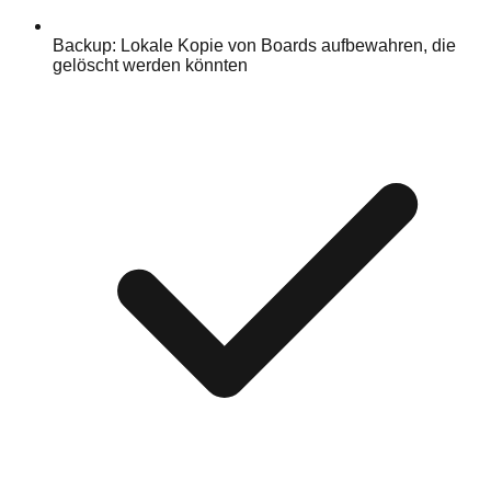
Backup: Lokale Kopie von Boards aufbewahren, die
gelöscht werden könnten