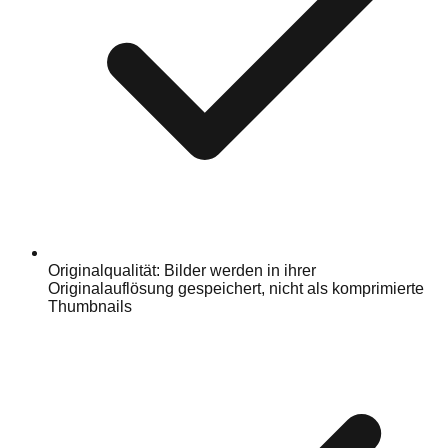
Originalqualität: Bilder werden in ihrer
Originalauflösung gespeichert, nicht als komprimierte
Thumbnails