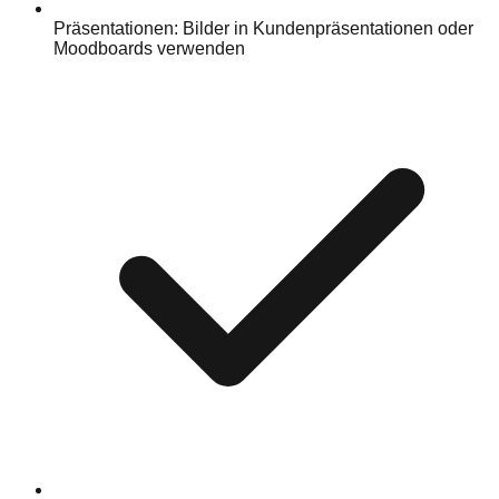
Präsentationen: Bilder in Kundenpräsentationen oder
Moodboards verwenden