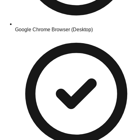
Google Chrome Browser (Desktop)