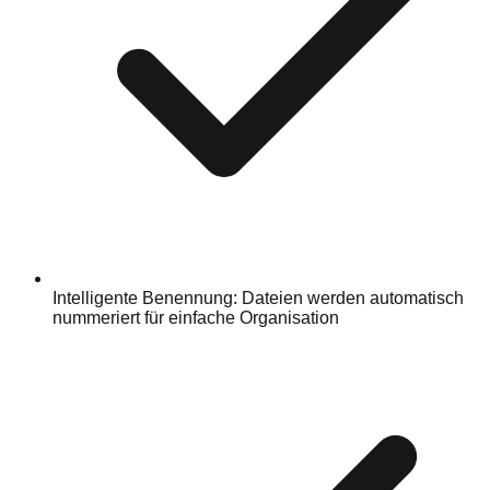
Intelligente Benennung: Dateien werden automatisch
nummeriert für einfache Organisation