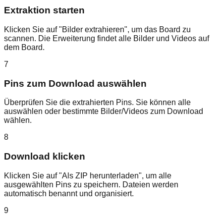
Extraktion starten
Klicken Sie auf "Bilder extrahieren", um das Board zu
scannen. Die Erweiterung findet alle Bilder und Videos auf
dem Board.
7
Pins zum Download auswählen
Überprüfen Sie die extrahierten Pins. Sie können alle
auswählen oder bestimmte Bilder/Videos zum Download
wählen.
8
Download klicken
Klicken Sie auf "Als ZIP herunterladen", um alle
ausgewählten Pins zu speichern. Dateien werden
automatisch benannt und organisiert.
9