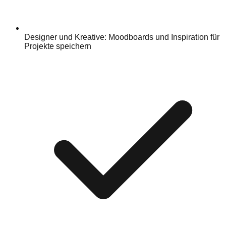
Designer und Kreative: Moodboards und Inspiration für
Projekte speichern