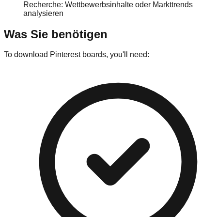
Recherche: Wettbewerbsinhalte oder Markttrends
analysieren
Was Sie benötigen
To download Pinterest boards, you'll need: