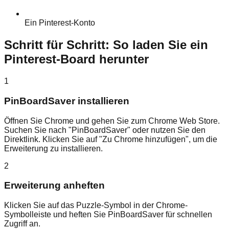
Ein Pinterest-Konto
Schritt für Schritt: So laden Sie ein
Pinterest-Board herunter
1
PinBoardSaver installieren
Öffnen Sie Chrome und gehen Sie zum Chrome Web Store.
Suchen Sie nach "PinBoardSaver" oder nutzen Sie den
Direktlink. Klicken Sie auf "Zu Chrome hinzufügen", um die
Erweiterung zu installieren.
2
Erweiterung anheften
Klicken Sie auf das Puzzle-Symbol in der Chrome-
Symbolleiste und heften Sie PinBoardSaver für schnellen
Zugriff an.