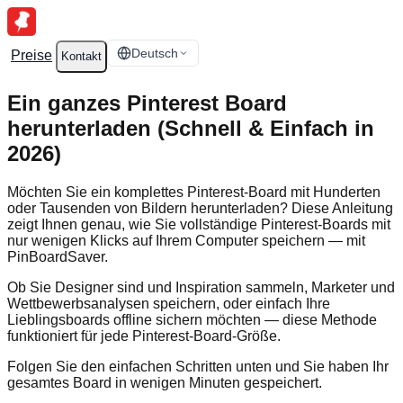
Deutsch
Preise
Kontakt
Ein ganzes Pinterest Board
herunterladen (Schnell & Einfach in
2026)
Möchten Sie ein komplettes Pinterest-Board mit Hunderten
oder Tausenden von Bildern herunterladen? Diese Anleitung
zeigt Ihnen genau, wie Sie vollständige Pinterest-Boards mit
nur wenigen Klicks auf Ihrem Computer speichern — mit
PinBoardSaver.
Ob Sie Designer sind und Inspiration sammeln, Marketer und
Wettbewerbsanalysen speichern, oder einfach Ihre
Lieblingsboards offline sichern möchten — diese Methode
funktioniert für jede Pinterest-Board-Größe.
Folgen Sie den einfachen Schritten unten und Sie haben Ihr
gesamtes Board in wenigen Minuten gespeichert.