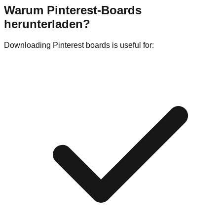
Warum Pinterest-Boards
herunterladen?
Downloading Pinterest boards is useful for: