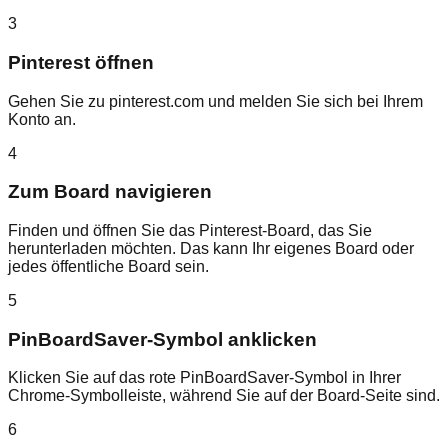
3
Pinterest öffnen
Gehen Sie zu pinterest.com und melden Sie sich bei Ihrem
Konto an.
4
Zum Board navigieren
Finden und öffnen Sie das Pinterest-Board, das Sie
herunterladen möchten. Das kann Ihr eigenes Board oder
jedes öffentliche Board sein.
5
PinBoardSaver-Symbol anklicken
Klicken Sie auf das rote PinBoardSaver-Symbol in Ihrer
Chrome-Symbolleiste, während Sie auf der Board-Seite sind.
6