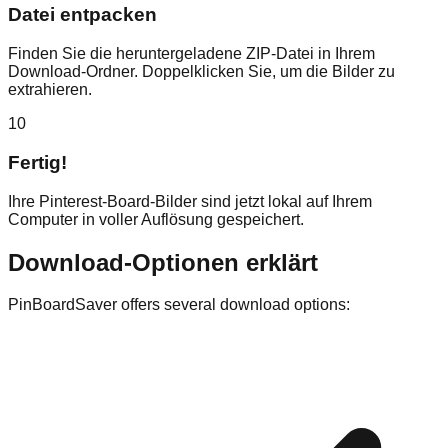
Datei entpacken
Finden Sie die heruntergeladene ZIP-Datei in Ihrem
Download-Ordner. Doppelklicken Sie, um die Bilder zu
extrahieren.
10
Fertig!
Ihre Pinterest-Board-Bilder sind jetzt lokal auf Ihrem
Computer in voller Auflösung gespeichert.
Download-Optionen erklärt
PinBoardSaver offers several download options: