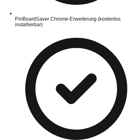
PinBoardSaver Chrome-Erweiterung (kostenlos
installierbar)