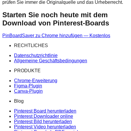
prüfen Sie immer die Originalquelle und das Urheberrecht.
Starten Sie noch heute mit dem
Download von Pinterest-Boards
PinBoardSaver zu Chrome hinzufügen — Kostenlos
RECHTLICHES
Datenschutzrichtlinie
Allgemeine Geschäftsbedingungen
PRODUKTE
Chrome-Erweiterung
Figma-Plugin
Canva-Plugin
Blog
Pinterest Board herunterladen
Pinterest Downloader online
Pinterest Bild herunterladen
Pinterest Video herunterladen