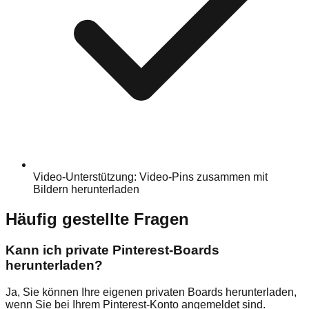
Video-Unterstützung: Video-Pins zusammen mit
Bildern herunterladen
Häufig gestellte Fragen
Kann ich private Pinterest-Boards
herunterladen?
Ja, Sie können Ihre eigenen privaten Boards herunterladen,
wenn Sie bei Ihrem Pinterest-Konto angemeldet sind.