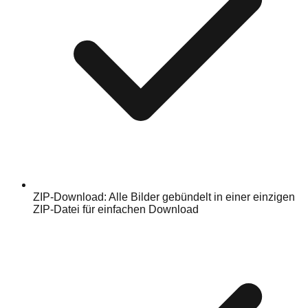
ZIP-Download: Alle Bilder gebündelt in einer einzigen
ZIP-Datei für einfachen Download