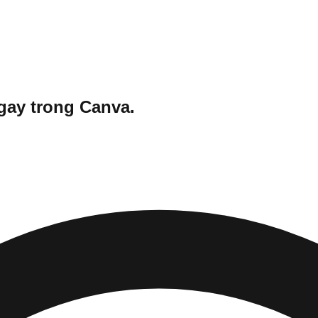
gay trong Canva.