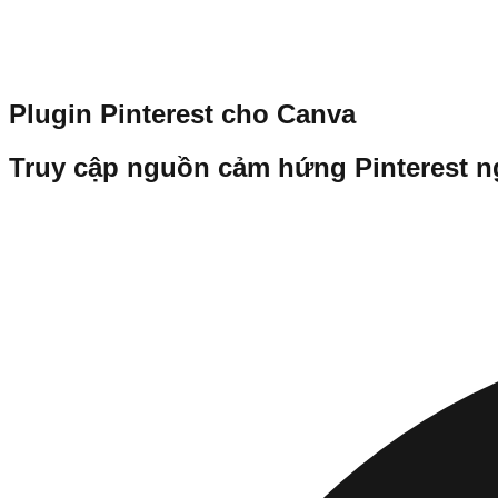
Plugin Pinterest cho Canva
Truy cập nguồn cảm hứng Pinterest n