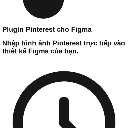
Plugin Pinterest cho Figma
Nhập hình ảnh Pinterest trực tiếp vào
thiết kế Figma của bạn.