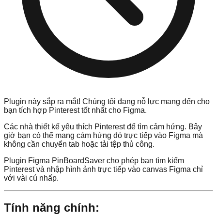
Plugin này sắp ra mắt! Chúng tôi đang nỗ lực mang đến cho
bạn tích hợp Pinterest tốt nhất cho Figma.
Các nhà thiết kế yêu thích Pinterest để tìm cảm hứng. Bây
giờ bạn có thể mang cảm hứng đó trực tiếp vào Figma mà
không cần chuyển tab hoặc tải tệp thủ công.
Plugin Figma PinBoardSaver cho phép bạn tìm kiếm
Pinterest và nhập hình ảnh trực tiếp vào canvas Figma chỉ
với vài cú nhấp.
Tính năng chính: