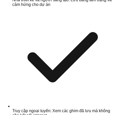
cảm hứng cho dự án
Truy cập ngoại tuyến: Xem các ghim đã lưu mà không