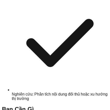
Nghiên cứu: Phân tích nội dung đối thủ hoặc xu hướng
thị trường
Bạn Cần Gì