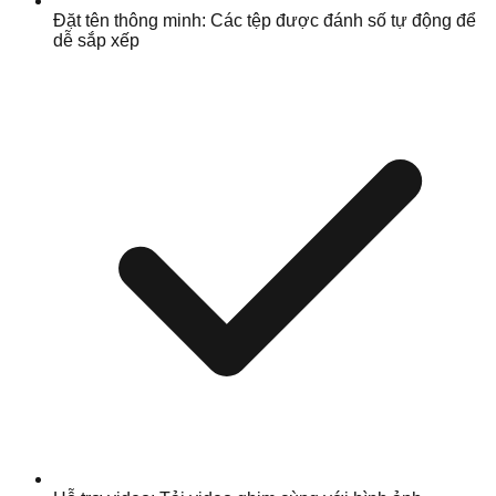
Đặt tên thông minh: Các tệp được đánh số tự động để
dễ sắp xếp