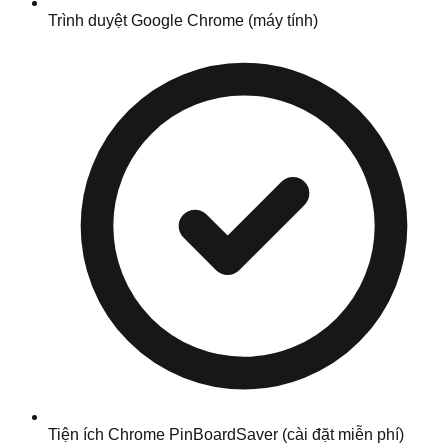
Trình duyệt Google Chrome (máy tính)
Tiện ích Chrome PinBoardSaver (cài đặt miễn phí)