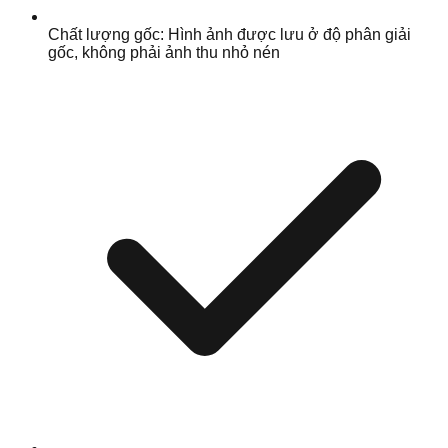
Chất lượng gốc: Hình ảnh được lưu ở độ phân giải
gốc, không phải ảnh thu nhỏ nén