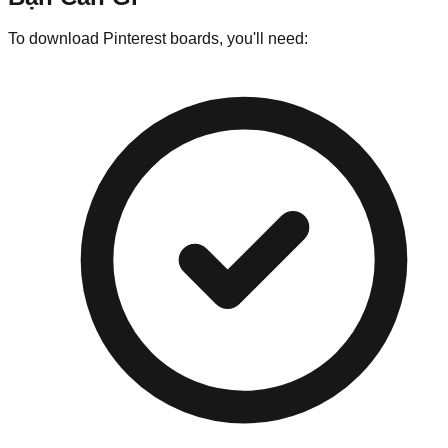
To download Pinterest boards, you'll need: