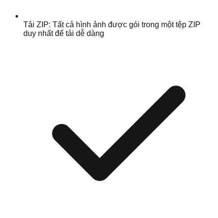
Tải ZIP: Tất cả hình ảnh được gói trong một tệp ZIP
duy nhất để tải dễ dàng