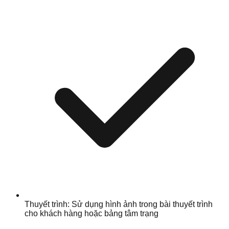
Thuyết trình: Sử dụng hình ảnh trong bài thuyết trình
cho khách hàng hoặc bảng tâm trạng