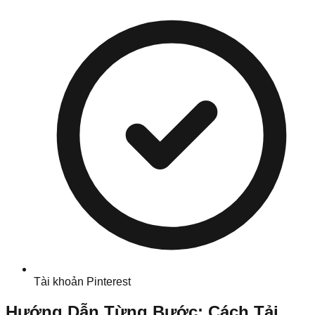
Tài khoản Pinterest
Hướng Dẫn Từng Bước: Cách Tải