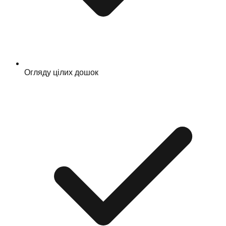
Огляду цілих дошок