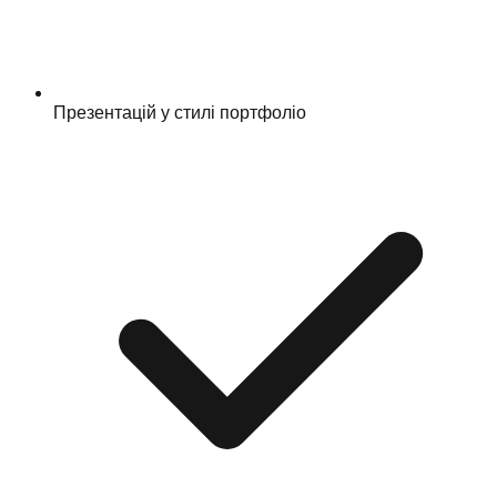
Презентацій у стилі портфоліо