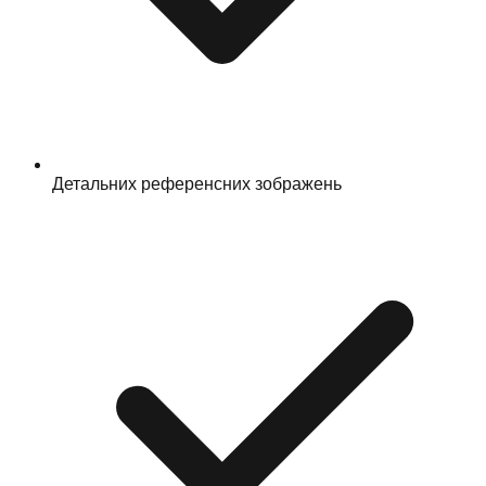
Детальних референсних зображень