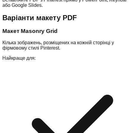
або Google Slides.
Варіанти макету PDF
Макет Masonry Grid
Кілька зображень, розміщених на кожній сторінці у
фірмовому стилі Pinterest.
Найкраще для: