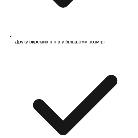
Друку окремих пінів у більшому розмірі