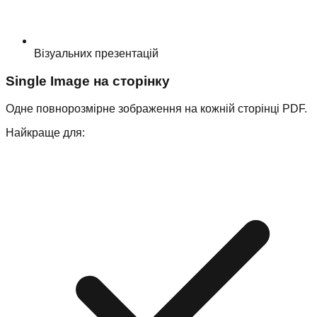
Візуальних презентацій
Single Image на сторінку
Одне повнорозмірне зображення на кожній сторінці PDF.
Найкраще для: