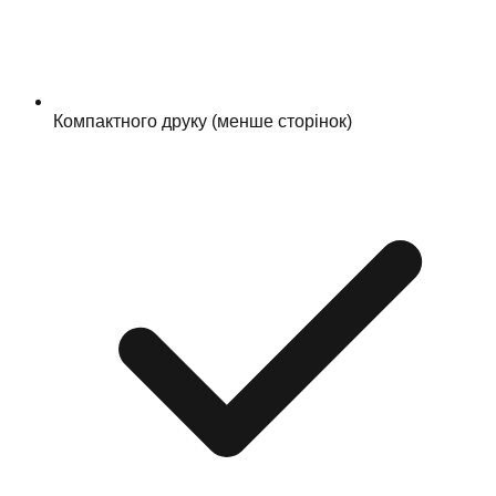
Компактного друку (менше сторінок)