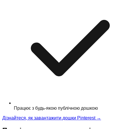
Працює з будь-якою публічною дошкою
Дізнайтеся, як завантажити дошки Pinterest
→