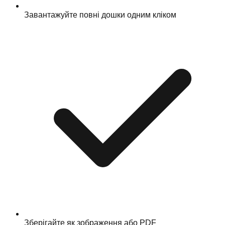
Завантажуйте повні дошки одним кліком
Зберігайте як зображення або PDF