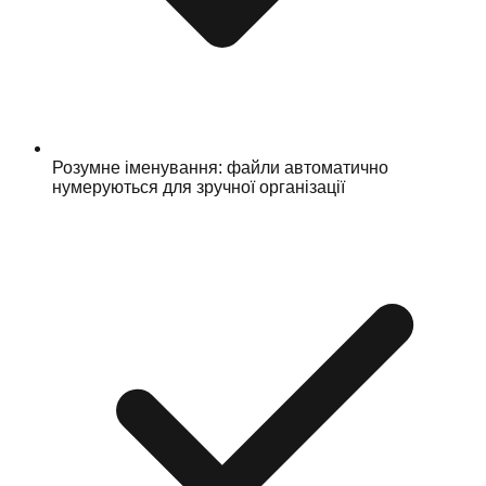
Розумне іменування: файли автоматично
нумеруються для зручної організації