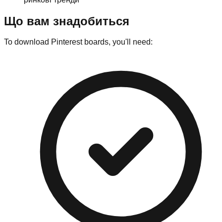
Що вам знадобиться
To download Pinterest boards, you'll need: