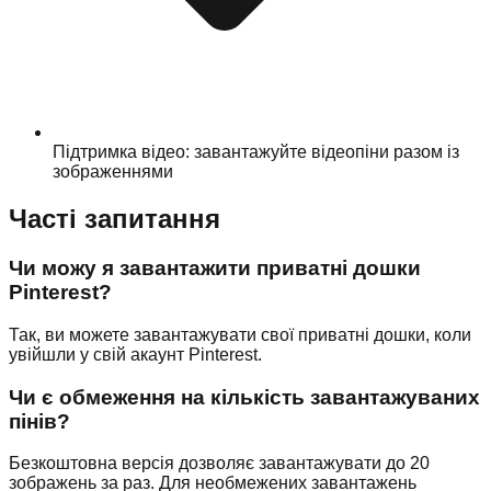
Підтримка відео: завантажуйте відеопіни разом із
зображеннями
Часті запитання
Чи можу я завантажити приватні дошки
Pinterest?
Так, ви можете завантажувати свої приватні дошки, коли
увійшли у свій акаунт Pinterest.
Чи є обмеження на кількість завантажуваних
пінів?
Безкоштовна версія дозволяє завантажувати до 20
зображень за раз. Для необмежених завантажень