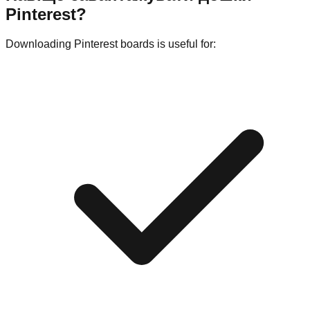
Pinterest?
Downloading Pinterest boards is useful for: