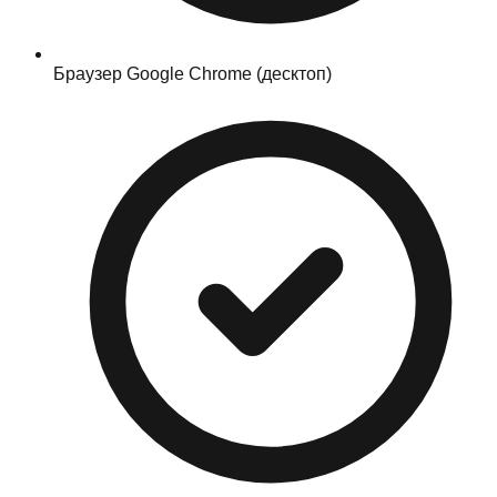
Браузер Google Chrome (десктоп)