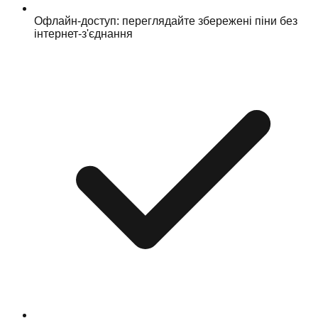
Офлайн-доступ: переглядайте збережені піни без
інтернет-з'єднання