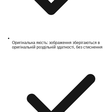
Оригінальна якість: зображення зберігаються в
оригінальній роздільній здатності, без стиснення