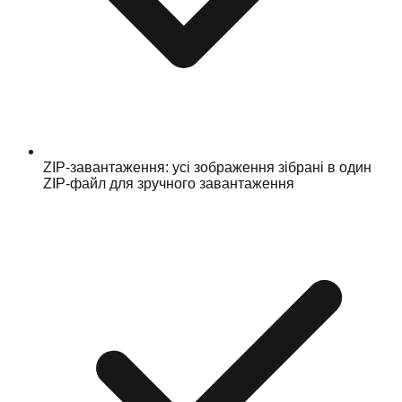
ZIP-завантаження: усі зображення зібрані в один
ZIP-файл для зручного завантаження