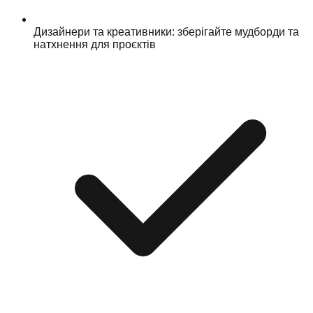
Дизайнери та креативники: зберігайте мудборди та
натхнення для проєктів