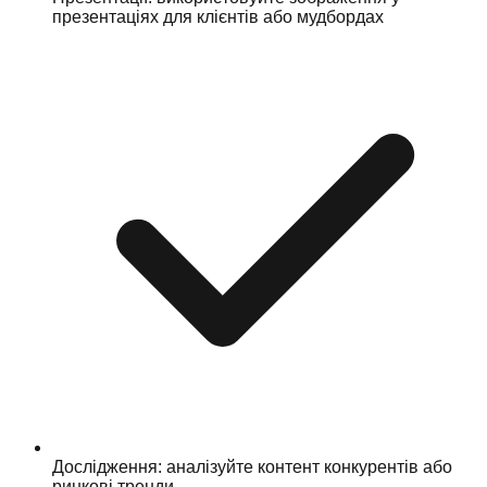
презентаціях для клієнтів або мудбордах
Дослідження: аналізуйте контент конкурентів або
ринкові тренди