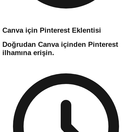
Canva için Pinterest Eklentisi
Doğrudan Canva içinden Pinterest
ilhamına erişin.