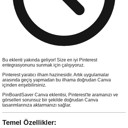
Bu eklenti yakında geliyor! Size en iyi Pinterest
entegrasyonunu sunmak için çalışıyoruz.
Pinterest yaratıcı ilham hazinesidir. Artık uygulamalar
arasında geçiş yapmadan bu ilhama doğrudan Canva
içinden erişebilirsiniz.
PinBoardSaver Canva eklentisi, Pinterest'te aramanızı ve
görselleri sorunsuz bir şekilde doğrudan Canva
tasarımlarınıza aktarmanızı sağlar.
Temel Özellikler: