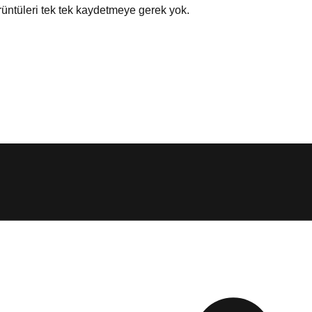
örüntüleri tek tek kaydetmeye gerek yok.