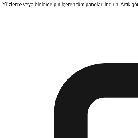
Yüzlerce veya binlerce pin içeren tüm panoları indirin. Artık g