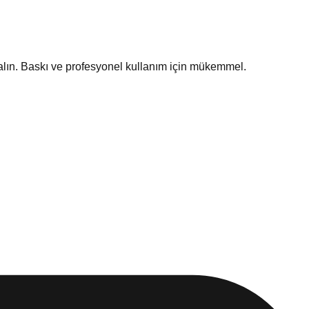
r alın. Baskı ve profesyonel kullanım için mükemmel.