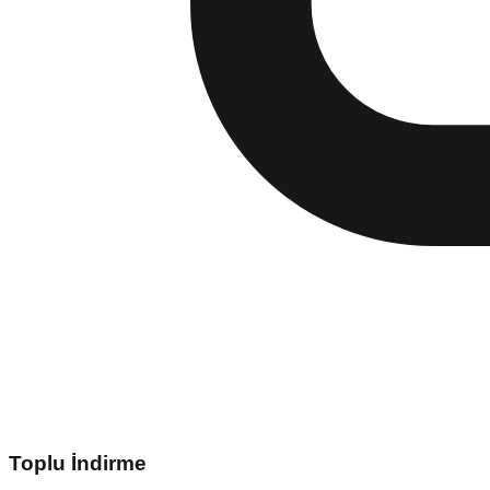
Toplu İndirme