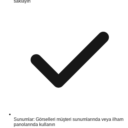
saklayın
Sunumlar: Görselleri müşteri sunumlarında veya ilham
panolarında kullanın