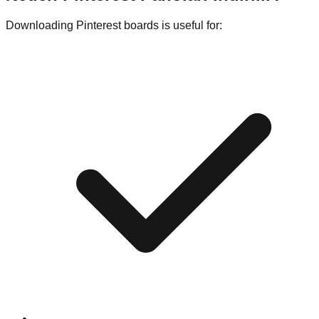
Downloading Pinterest boards is useful for: