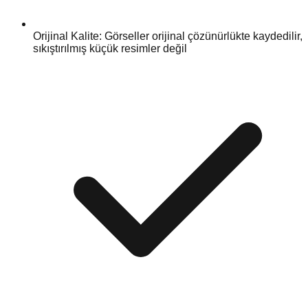
Orijinal Kalite: Görseller orijinal çözünürlükte kaydedilir,
sıkıştırılmış küçük resimler değil