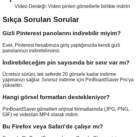
Video Desteği: Video pinleri görsellerle birlikte indirin
Sıkça Sorulan Sorular
Gizli Pinterest panolarını indirebilir miyim?
Evet, Pinterest hesabınıza giriş yaptığınızda kendi gizli
panolarınızı indirebilirsiniz.
İndirebileceğim pin sayısında bir sınır var mı?
Ücretsiz sürüm, tek seferde 20 görsele kadar indirme
yapmanızı sağlar. Sınırsız indirme için PinBoardSaver Pro'ya
yükseltin.
Hangi görsel formatları destekleniyor?
PinBoardSaver görselleri orijinal formatlarında (JPG, PNG,
GIF) ve videoları MP4 olarak indirir.
Bu Firefox veya Safari'de çalışır mı?