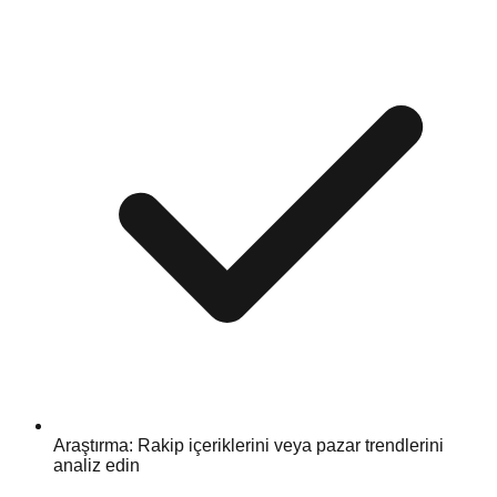
Araştırma: Rakip içeriklerini veya pazar trendlerini
analiz edin