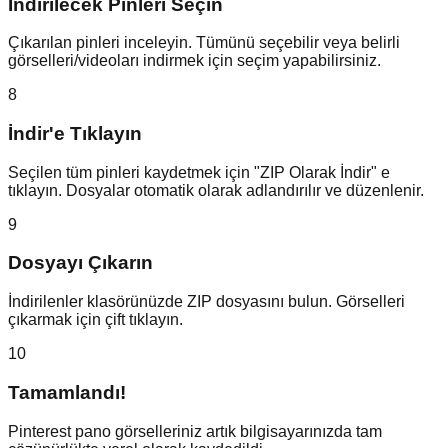
İndirilecek Pinleri Seçin
Çıkarılan pinleri inceleyin. Tümünü seçebilir veya belirli
görselleri/videoları indirmek için seçim yapabilirsiniz.
8
İndir'e Tıklayın
Seçilen tüm pinleri kaydetmek için "ZIP Olarak İndir" e
tıklayın. Dosyalar otomatik olarak adlandırılır ve düzenlenir.
9
Dosyayı Çıkarın
İndirilenler klasörünüzde ZIP dosyasını bulun. Görselleri
çıkarmak için çift tıklayın.
10
Tamamlandı!
Pinterest pano görselleriniz artık bilgisayarınızda tam