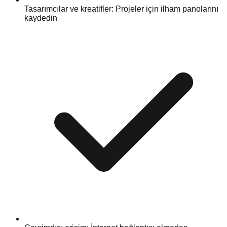
Tasarımcılar ve kreatifler: Projeler için ilham panolarını
kaydedin