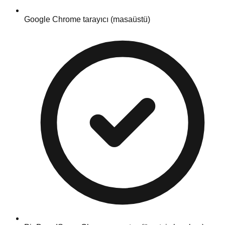
Google Chrome tarayıcı (masaüstü)