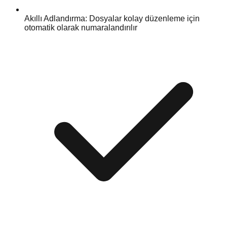
Akıllı Adlandırma: Dosyalar kolay düzenleme için
otomatik olarak numaralandırılır