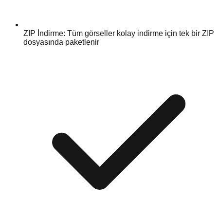
ZIP İndirme: Tüm görseller kolay indirme için tek bir ZIP
dosyasında paketlenir