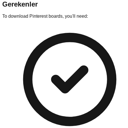
Gerekenler
To download Pinterest boards, you'll need: