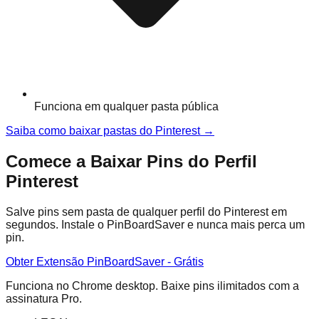
Funciona em qualquer pasta pública
Saiba como baixar pastas do Pinterest
→
Comece a Baixar Pins do Perfil
Pinterest
Salve pins sem pasta de qualquer perfil do Pinterest em
segundos. Instale o PinBoardSaver e nunca mais perca um
pin.
Obter Extensão PinBoardSaver - Grátis
Funciona no Chrome desktop. Baixe pins ilimitados com a
assinatura Pro.