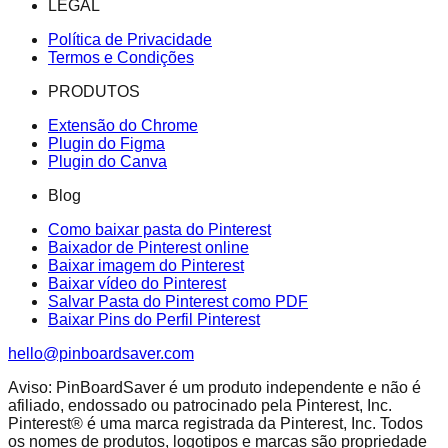
LEGAL
Política de Privacidade
Termos e Condições
PRODUTOS
Extensão do Chrome
Plugin do Figma
Plugin do Canva
Blog
Como baixar pasta do Pinterest
Baixador de Pinterest online
Baixar imagem do Pinterest
Baixar vídeo do Pinterest
Salvar Pasta do Pinterest como PDF
Baixar Pins do Perfil Pinterest
hello@pinboardsaver.com
Aviso: PinBoardSaver é um produto independente e não é
afiliado, endossado ou patrocinado pela Pinterest, Inc.
Pinterest® é uma marca registrada da Pinterest, Inc. Todos
os nomes de produtos, logotipos e marcas são propriedade