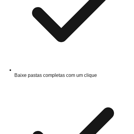
Baixe pastas completas com um clique