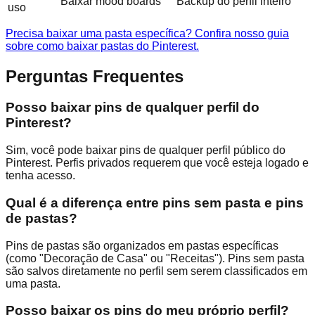
Baixar mood boards
Backup do perfil inteiro
uso
Precisa baixar uma pasta específica? Confira nosso guia
sobre como baixar pastas do Pinterest.
Perguntas Frequentes
Posso baixar pins de qualquer perfil do
Pinterest?
Sim, você pode baixar pins de qualquer perfil público do
Pinterest. Perfis privados requerem que você esteja logado e
tenha acesso.
Qual é a diferença entre pins sem pasta e pins
de pastas?
Pins de pastas são organizados em pastas específicas
(como "Decoração de Casa" ou "Receitas"). Pins sem pasta
são salvos diretamente no perfil sem serem classificados em
uma pasta.
Posso baixar os pins do meu próprio perfil?