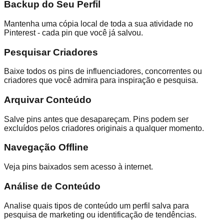
Backup do Seu Perfil
Mantenha uma cópia local de toda a sua atividade no
Pinterest - cada pin que você já salvou.
Pesquisar Criadores
Baixe todos os pins de influenciadores, concorrentes ou
criadores que você admira para inspiração e pesquisa.
Arquivar Conteúdo
Salve pins antes que desapareçam. Pins podem ser
excluídos pelos criadores originais a qualquer momento.
Navegação Offline
Veja pins baixados sem acesso à internet.
Análise de Conteúdo
Analise quais tipos de conteúdo um perfil salva para
pesquisa de marketing ou identificação de tendências.