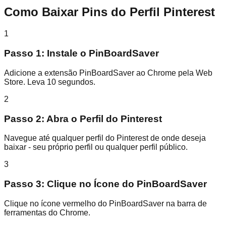
Como Baixar Pins do Perfil Pinterest
1
Passo 1: Instale o PinBoardSaver
Adicione a extensão PinBoardSaver ao Chrome pela Web
Store. Leva 10 segundos.
2
Passo 2: Abra o Perfil do Pinterest
Navegue até qualquer perfil do Pinterest de onde deseja
baixar - seu próprio perfil ou qualquer perfil público.
3
Passo 3: Clique no Ícone do PinBoardSaver
Clique no ícone vermelho do PinBoardSaver na barra de
ferramentas do Chrome.