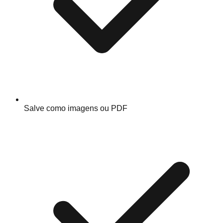
Salve como imagens ou PDF