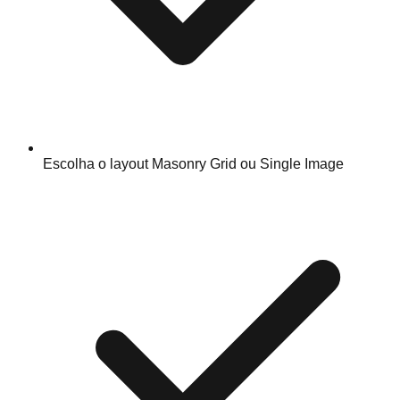
Escolha o layout Masonry Grid ou Single Image