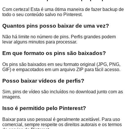
Com certeza! Esta é uma ótima maneira de fazer backup de
todo o seu conteúdo salvo no Pinterest.
Quantos pins posso baixar de uma vez?
Não há limite no número de pins. Perfis grandes podem
levar alguns minutos para processar.
Em que formato os pins são baixados?
Os pins são baixados em seu formato original (JPG, PNG,
GIF) e empacotados em um arquivo ZIP para fácil acesso.
Posso baixar vídeos de perfis?
Sim, pins de vídeo são incluídos no download junto com as
imagens.
Isso é permitido pelo Pinterest?
Baixar para uso pessoal é geralmente aceitável. Para uso
comercial, sempre respeite os direitos autorais e os termos