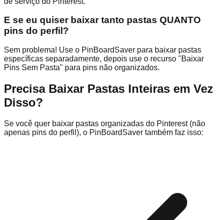
de serviço do Pinterest.
E se eu quiser baixar tanto pastas QUANTO
pins do perfil?
Sem problema! Use o PinBoardSaver para baixar pastas
específicas separadamente, depois use o recurso "Baixar
Pins Sem Pasta" para pins não organizados.
Precisa Baixar Pastas Inteiras em Vez
Disso?
Se você quer baixar pastas organizadas do Pinterest (não
apenas pins do perfil), o PinBoardSaver também faz isso: