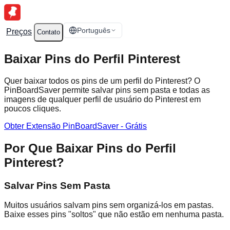
Português
Preços
Contato
Baixar Pins do Perfil Pinterest
Quer baixar todos os pins de um perfil do Pinterest? O
PinBoardSaver permite salvar pins sem pasta e todas as
imagens de qualquer perfil de usuário do Pinterest em
poucos cliques.
Obter Extensão PinBoardSaver - Grátis
Por Que Baixar Pins do Perfil
Pinterest?
Salvar Pins Sem Pasta
Muitos usuários salvam pins sem organizá-los em pastas.
Baixe esses pins "soltos" que não estão em nenhuma pasta.