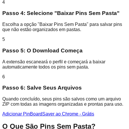
4
Passo 4: Selecione "Baixar Pins Sem Pasta"
Escolha a opção "Baixar Pins Sem Pasta" para salvar pins
que não estão organizados em pastas.
5
Passo 5: O Download Começa
A extensão escaneará o perfil e começará a baixar
automaticamente todos os pins sem pasta.
6
Passo 6: Salve Seus Arquivos
Quando concluído, seus pins são salvos como um arquivo
ZIP com todas as imagens organizadas e prontas para uso.
Adicionar PinBoardSaver ao Chrome - Grátis
O Que São Pins Sem Pasta?