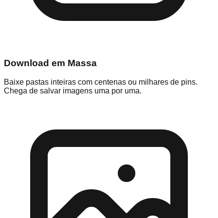
Download em Massa
Baixe pastas inteiras com centenas ou milhares de pins.
Chega de salvar imagens uma por uma.