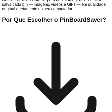
salva cada pin — imagens, vídeos e GIFs — em qualidade
original diretamente no seu computador.
Por Que Escolher o PinBoardSaver?