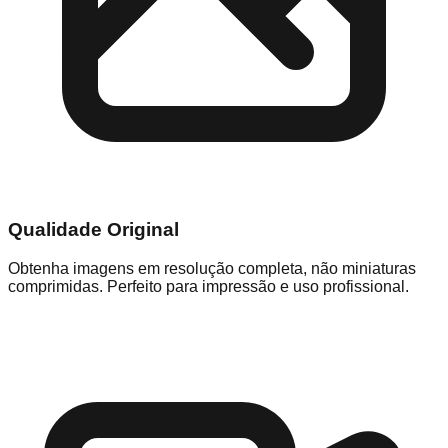
Qualidade Original
Obtenha imagens em resolução completa, não miniaturas
comprimidas. Perfeito para impressão e uso profissional.