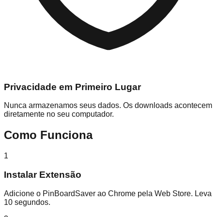
Privacidade em Primeiro Lugar
Nunca armazenamos seus dados. Os downloads acontecem
diretamente no seu computador.
Como Funciona
1
Instalar Extensão
Adicione o PinBoardSaver ao Chrome pela Web Store. Leva
10 segundos.