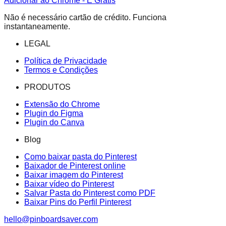
Adicionar ao Chrome - É Grátis
Não é necessário cartão de crédito. Funciona
instantaneamente.
LEGAL
Política de Privacidade
Termos e Condições
PRODUTOS
Extensão do Chrome
Plugin do Figma
Plugin do Canva
Blog
Como baixar pasta do Pinterest
Baixador de Pinterest online
Baixar imagem do Pinterest
Baixar vídeo do Pinterest
Salvar Pasta do Pinterest como PDF
Baixar Pins do Perfil Pinterest
hello@pinboardsaver.com