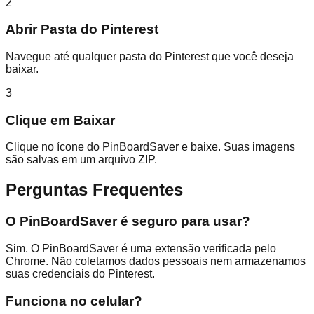
2
Abrir Pasta do Pinterest
Navegue até qualquer pasta do Pinterest que você deseja
baixar.
3
Clique em Baixar
Clique no ícone do PinBoardSaver e baixe. Suas imagens
são salvas em um arquivo ZIP.
Perguntas Frequentes
O PinBoardSaver é seguro para usar?
Sim. O PinBoardSaver é uma extensão verificada pelo
Chrome. Não coletamos dados pessoais nem armazenamos
suas credenciais do Pinterest.
Funciona no celular?