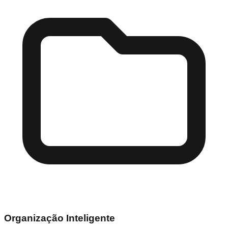
Organização Inteligente