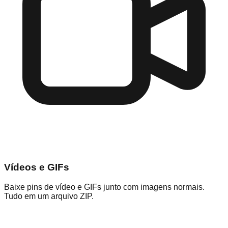
Vídeos e GIFs
Baixe pins de vídeo e GIFs junto com imagens normais.
Tudo em um arquivo ZIP.