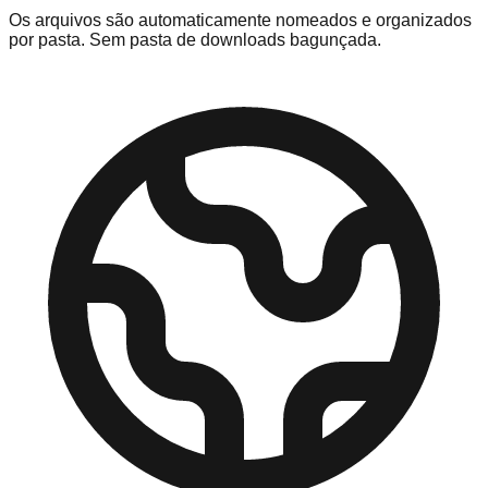
Os arquivos são automaticamente nomeados e organizados
por pasta. Sem pasta de downloads bagunçada.