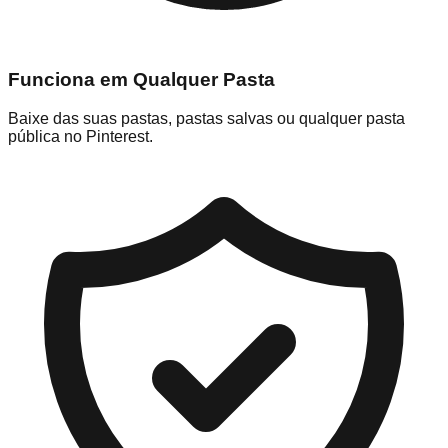
Funciona em Qualquer Pasta
Baixe das suas pastas, pastas salvas ou qualquer pasta
pública no Pinterest.