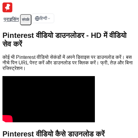
हिन्दी
प्राइसिंग
संपर्क
Pinterest वीडियो डाउनलोडर - HD में वीडियो
सेव करें
कोई भी Pinterest वीडियो सेकंडों में अपने डिवाइस पर डाउनलोड करें। बस
नीचे पिन URL पेस्ट करें और डाउनलोड पर क्लिक करें। फ्री, तेज़ और बिना
रजिस्ट्रेशन।
Pinterest वीडियो कैसे डाउनलोड करें