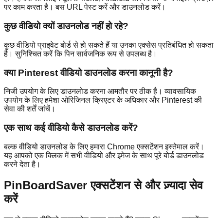
पर काम करता है। बस URL पेस्ट करें और डाउनलोड करें।
कुछ वीडियो क्यों डाउनलोड नहीं हो रहे?
कुछ वीडियो प्राइवेट बोर्ड से हो सकते हैं या उनका एक्सेस प्रतिबंधित हो सकता
है। सुनिश्चित करें कि पिन सार्वजनिक रूप से उपलब्ध है।
क्या Pinterest वीडियो डाउनलोड करना कानूनी है?
निजी उपयोग के लिए डाउनलोड करना आमतौर पर ठीक है। व्यावसायिक
उपयोग के लिए हमेशा ओरिजिनल क्रिएटर के अधिकार और Pinterest की
सेवा की शर्तें जांचें।
एक साथ कई वीडियो कैसे डाउनलोड करें?
बल्क वीडियो डाउनलोड के लिए हमारा Chrome एक्सटेंशन इस्तेमाल करें।
यह आपको एक क्लिक में सभी वीडियो और इमेज के साथ पूरे बोर्ड डाउनलोड
करने देता है।
PinBoardSaver एक्सटेंशन से और ज़्यादा सेव
करें