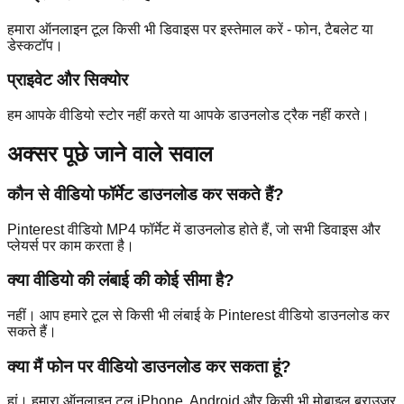
हमारा ऑनलाइन टूल किसी भी डिवाइस पर इस्तेमाल करें - फोन, टैबलेट या
डेस्कटॉप।
प्राइवेट और सिक्योर
हम आपके वीडियो स्टोर नहीं करते या आपके डाउनलोड ट्रैक नहीं करते।
अक्सर पूछे जाने वाले सवाल
कौन से वीडियो फॉर्मेट डाउनलोड कर सकते हैं?
Pinterest वीडियो MP4 फॉर्मेट में डाउनलोड होते हैं, जो सभी डिवाइस और
प्लेयर्स पर काम करता है।
क्या वीडियो की लंबाई की कोई सीमा है?
नहीं। आप हमारे टूल से किसी भी लंबाई के Pinterest वीडियो डाउनलोड कर
सकते हैं।
क्या मैं फोन पर वीडियो डाउनलोड कर सकता हूं?
हां। हमारा ऑनलाइन टूल iPhone, Android और किसी भी मोबाइल ब्राउज़र