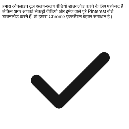
हमारा ऑनलाइन टूल अलग-अलग वीडियो डाउनलोड करने के लिए परफेक्ट है।
लेकिन अगर आपको सैकड़ों वीडियो और इमेज वाले पूरे Pinterest बोर्ड
डाउनलोड करने हैं, तो हमारा Chrome एक्सटेंशन बेहतर समाधान है।