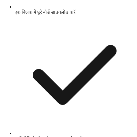
एक क्लिक में पूरे बोर्ड डाउनलोड करें