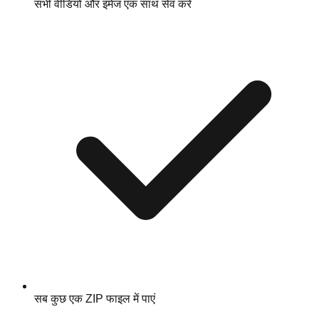
सभी वीडियो और इमेज एक साथ सेव करें
सब कुछ एक ZIP फाइल में पाएं