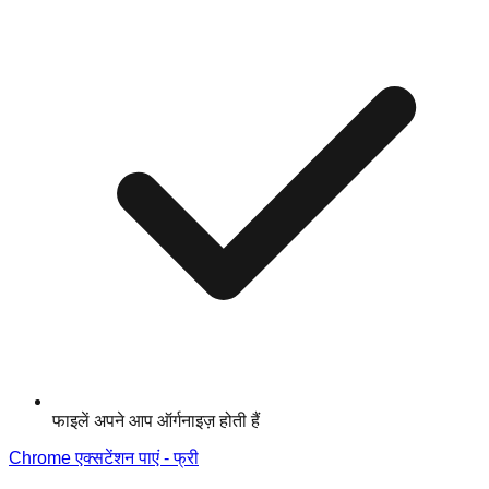
फाइलें अपने आप ऑर्गनाइज़ होती हैं
Chrome एक्सटेंशन पाएं - फ्री