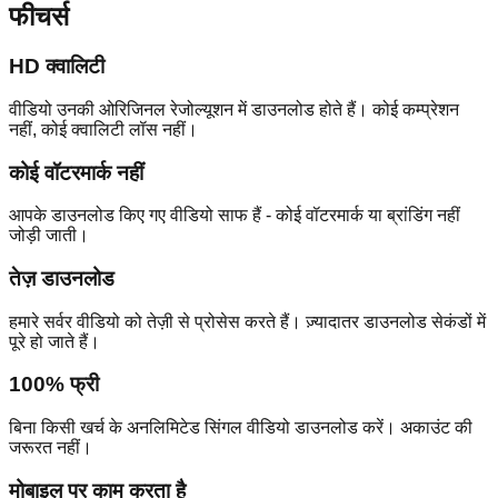
फीचर्स
HD क्वालिटी
वीडियो उनकी ओरिजिनल रेजोल्यूशन में डाउनलोड होते हैं। कोई कम्प्रेशन
नहीं, कोई क्वालिटी लॉस नहीं।
कोई वॉटरमार्क नहीं
आपके डाउनलोड किए गए वीडियो साफ हैं - कोई वॉटरमार्क या ब्रांडिंग नहीं
जोड़ी जाती।
तेज़ डाउनलोड
हमारे सर्वर वीडियो को तेज़ी से प्रोसेस करते हैं। ज़्यादातर डाउनलोड सेकंडों में
पूरे हो जाते हैं।
100% फ्री
बिना किसी खर्च के अनलिमिटेड सिंगल वीडियो डाउनलोड करें। अकाउंट की
जरूरत नहीं।
मोबाइल पर काम करता है