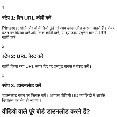
1
स्टेप 1: पिन URL कॉपी करें
Pinterest खोलें और वो वीडियो ढूंढें जो आप डाउनलोड करना चाहते हैं। शेयर
बटन पर क्लिक करें और लिंक कॉपी करें, या ब्राउज़र एड्रेस बार से URL
कॉपी करें।
2
स्टेप 2: URL पेस्ट करें
कॉपी किया गया URL ऊपर दिए गए इनपुट बॉक्स में पेस्ट करें।
3
स्टेप 3: डाउनलोड करें
डाउनलोड बटन पर क्लिक करें। आपका वीडियो HD क्वालिटी में आपके
डिवाइस पर सेव हो जाएगा।
वीडियो वाले पूरे बोर्ड डाउनलोड करने हैं?