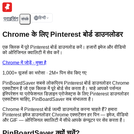
हिन्दी
प्राइसिंग
संपर्क
Chrome के लिए Pinterest बोर्ड डाउनलोडर
एक क्लिक में पूरे Pinterest बोर्ड डाउनलोड करें। हजारों इमेज और वीडियो
को ओरिजिनल क्वालिटी में सेव करें।
Chrome में जोड़ें - मुफ्त है
1,000+ यूजर्स का भरोसा · 2M+ पिन सेव किए गए
PinBoardSaver सबसे लोकप्रिय Pinterest बोर्ड डाउनलोडर Chrome
एक्सटेंशन है जो एक क्लिक में पूरे बोर्ड सेव करता है। चाहे आपको पर्सनल
इंस्पिरेशन या प्रोफेशनल डिज़ाइन प्रोजेक्ट्स के लिए Pinterest डाउनलोडर
एक्सटेंशन चाहिए, PinBoardSaver सब संभालता है।
Chrome में Pinterest बोर्ड जल्दी डाउनलोड करना चाहते हैं? हमारा
Pinterest इमेज डाउनलोडर Chrome एक्सटेंशन हर पिन — इमेज, वीडियो
और GIF — ओरिजिनल क्वालिटी में सीधे आपके कंप्यूटर पर सेव करता है।
PinBoardSaver क्यों चुनें?