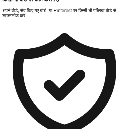
अपने बोर्ड, सेव किए गए बोर्ड, या Pinterest पर किसी भी पब्लिक बोर्ड से
डाउनलोड करें।