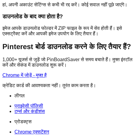
हां, अपनी अकाउंट सेटिंग्स से कभी भी रद्द करें। कोई सवाल नहीं पूछे जाएंगे।
डाउनलोड के बाद क्या होता है?
इमेज आपके डाउनलोड फोल्डर में ZIP फाइल के रूप में सेव होती हैं। इसे
एक्सट्रैक्ट करें और आपकी इमेज उपयोग के लिए तैयार हैं।
Pinterest बोर्ड डाउनलोड करने के लिए तैयार हैं?
1,000+ यूजर्स से जुड़ें जो PinBoardSaver से समय बचाते हैं। मुफ्त इंस्टॉल
करें और सेकंड में डाउनलोड शुरू करें।
Chrome में जोड़ें - मुफ्त है
क्रेडिट कार्ड की आवश्यकता नहीं। तुरंत काम करता है।
लीगल
प्राइवेसी पॉलिसी
टर्म्स और कंडीशंस
प्रोडक्ट्स
Chrome एक्सटेंशन