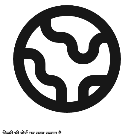
किसी भी बोर्ड पर काम करता है