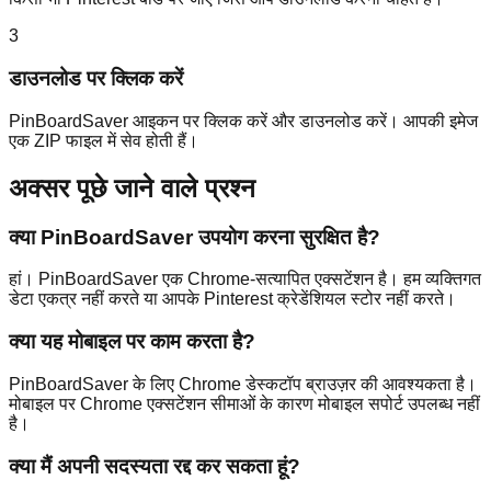
3
डाउनलोड पर क्लिक करें
PinBoardSaver आइकन पर क्लिक करें और डाउनलोड करें। आपकी इमेज
एक ZIP फाइल में सेव होती हैं।
अक्सर पूछे जाने वाले प्रश्न
क्या PinBoardSaver उपयोग करना सुरक्षित है?
हां। PinBoardSaver एक Chrome-सत्यापित एक्सटेंशन है। हम व्यक्तिगत
डेटा एकत्र नहीं करते या आपके Pinterest क्रेडेंशियल स्टोर नहीं करते।
क्या यह मोबाइल पर काम करता है?
PinBoardSaver के लिए Chrome डेस्कटॉप ब्राउज़र की आवश्यकता है।
मोबाइल पर Chrome एक्सटेंशन सीमाओं के कारण मोबाइल सपोर्ट उपलब्ध नहीं
है।
क्या मैं अपनी सदस्यता रद्द कर सकता हूं?