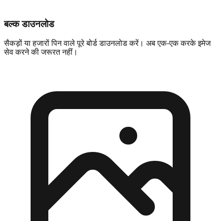
बल्क डाउनलोड
सैकड़ों या हजारों पिन वाले पूरे बोर्ड डाउनलोड करें। अब एक-एक करके इमेज
सेव करने की जरूरत नहीं।