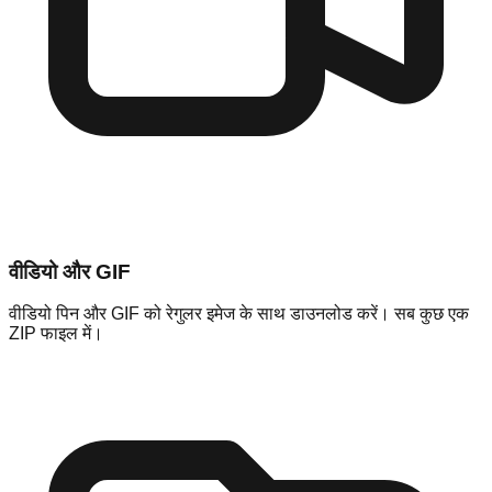
वीडियो और GIF
वीडियो पिन और GIF को रेगुलर इमेज के साथ डाउनलोड करें। सब कुछ एक
ZIP फाइल में।