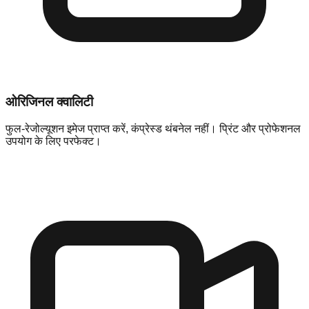
ओरिजिनल क्वालिटी
फुल-रेजोल्यूशन इमेज प्राप्त करें, कंप्रेस्ड थंबनेल नहीं। प्रिंट और प्रोफेशनल
उपयोग के लिए परफेक्ट।