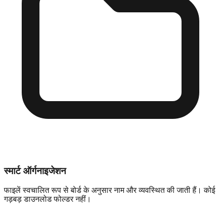
स्मार्ट ऑर्गनाइजेशन
फाइलें स्वचालित रूप से बोर्ड के अनुसार नाम और व्यवस्थित की जाती हैं। कोई
गड़बड़ डाउनलोड फोल्डर नहीं।