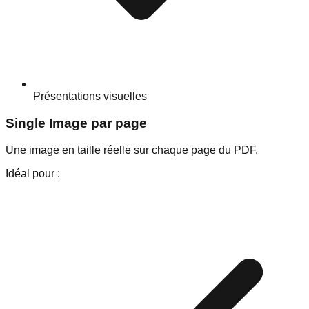
Présentations visuelles
Single Image par page
Une image en taille réelle sur chaque page du PDF.
Idéal pour :