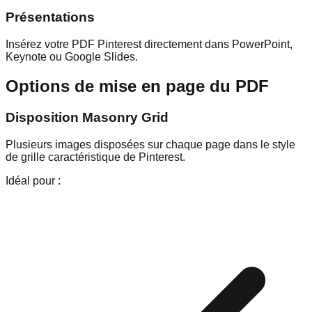
Présentations
Insérez votre PDF Pinterest directement dans PowerPoint,
Keynote ou Google Slides.
Options de mise en page du PDF
Disposition Masonry Grid
Plusieurs images disposées sur chaque page dans le style
de grille caractéristique de Pinterest.
Idéal pour :