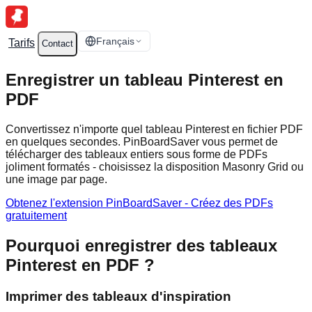
Français
Tarifs
Contact
Enregistrer un tableau Pinterest en
PDF
Convertissez n'importe quel tableau Pinterest en fichier PDF
en quelques secondes. PinBoardSaver vous permet de
télécharger des tableaux entiers sous forme de PDFs
joliment formatés - choisissez la disposition Masonry Grid ou
une image par page.
Obtenez l'extension PinBoardSaver - Créez des PDFs
gratuitement
Pourquoi enregistrer des tableaux
Pinterest en PDF ?
Imprimer des tableaux d'inspiration