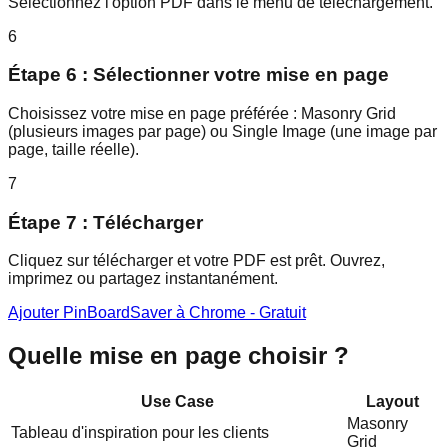
Sélectionnez l'option PDF dans le menu de téléchargement.
6
Étape 6 : Sélectionner votre mise en page
Choisissez votre mise en page préférée : Masonry Grid
(plusieurs images par page) ou Single Image (une image par
page, taille réelle).
7
Étape 7 : Télécharger
Cliquez sur télécharger et votre PDF est prêt. Ouvrez,
imprimez ou partagez instantanément.
Ajouter PinBoardSaver à Chrome - Gratuit
Quelle mise en page choisir ?
Use Case
Layout
Masonry
Tableau d'inspiration pour les clients
Grid