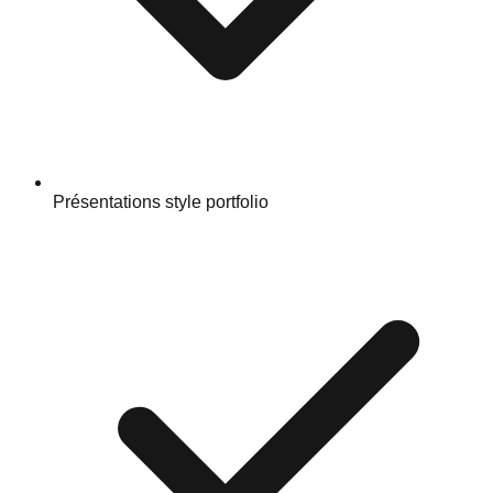
Présentations style portfolio