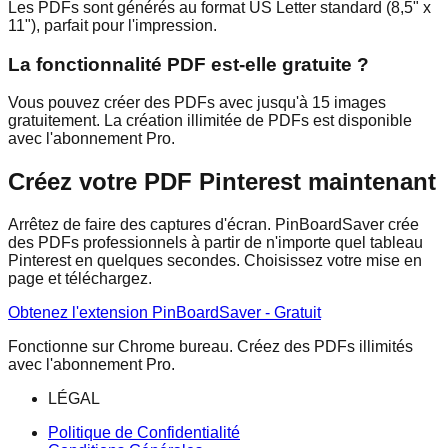
Les PDFs sont générés au format US Letter standard (8,5" x
11"), parfait pour l'impression.
La fonctionnalité PDF est-elle gratuite ?
Vous pouvez créer des PDFs avec jusqu'à 15 images
gratuitement. La création illimitée de PDFs est disponible
avec l'abonnement Pro.
Créez votre PDF Pinterest maintenant
Arrêtez de faire des captures d'écran. PinBoardSaver crée
des PDFs professionnels à partir de n'importe quel tableau
Pinterest en quelques secondes. Choisissez votre mise en
page et téléchargez.
Obtenez l'extension PinBoardSaver - Gratuit
Fonctionne sur Chrome bureau. Créez des PDFs illimités
avec l'abonnement Pro.
LÉGAL
Politique de Confidentialité