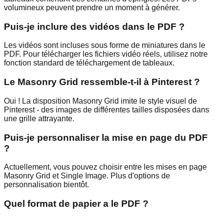
volumineux peuvent prendre un moment à générer.
Puis-je inclure des vidéos dans le PDF ?
Les vidéos sont incluses sous forme de miniatures dans le
PDF. Pour télécharger les fichiers vidéo réels, utilisez notre
fonction standard de téléchargement de tableaux.
Le Masonry Grid ressemble-t-il à Pinterest ?
Oui ! La disposition Masonry Grid imite le style visuel de
Pinterest - des images de différentes tailles disposées dans
une grille attrayante.
Puis-je personnaliser la mise en page du PDF
?
Actuellement, vous pouvez choisir entre les mises en page
Masonry Grid et Single Image. Plus d'options de
personnalisation bientôt.
Quel format de papier a le PDF ?