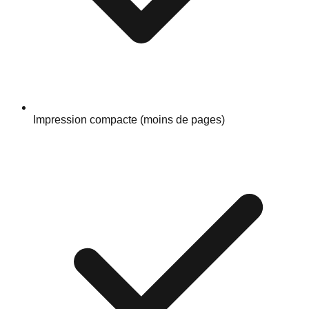
Impression compacte (moins de pages)