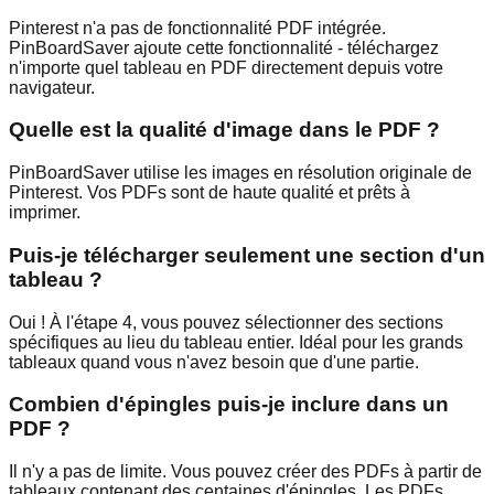
Pinterest n'a pas de fonctionnalité PDF intégrée.
PinBoardSaver ajoute cette fonctionnalité - téléchargez
n'importe quel tableau en PDF directement depuis votre
navigateur.
Quelle est la qualité d'image dans le PDF ?
PinBoardSaver utilise les images en résolution originale de
Pinterest. Vos PDFs sont de haute qualité et prêts à
imprimer.
Puis-je télécharger seulement une section d'un
tableau ?
Oui ! À l'étape 4, vous pouvez sélectionner des sections
spécifiques au lieu du tableau entier. Idéal pour les grands
tableaux quand vous n'avez besoin que d'une partie.
Combien d'épingles puis-je inclure dans un
PDF ?
Il n'y a pas de limite. Vous pouvez créer des PDFs à partir de
tableaux contenant des centaines d'épingles. Les PDFs