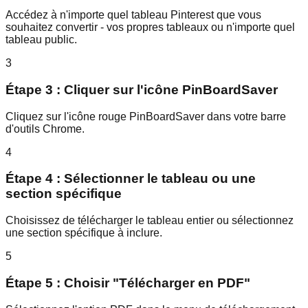
Accédez à n'importe quel tableau Pinterest que vous
souhaitez convertir - vos propres tableaux ou n'importe quel
tableau public.
3
Étape 3 : Cliquer sur l'icône PinBoardSaver
Cliquez sur l'icône rouge PinBoardSaver dans votre barre
d'outils Chrome.
4
Étape 4 : Sélectionner le tableau ou une
section spécifique
Choisissez de télécharger le tableau entier ou sélectionnez
une section spécifique à inclure.
5
Étape 5 : Choisir "Télécharger en PDF"