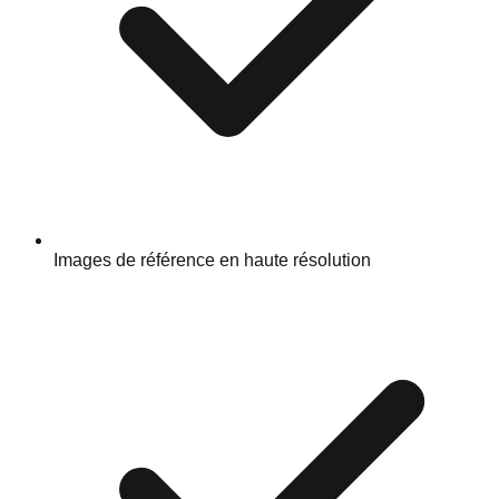
Images de référence en haute résolution