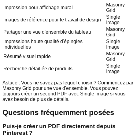
Masonry
Impression pour affichage mural
Grid
Single
Images de référence pour le travail de design
Image
Masonry
Partager une vue d'ensemble du tableau
Grid
Impressions haute qualité d'épingles
Single
individuelles
Image
Masonry
Résumé visuel rapide
Grid
Single
Recherche détaillée de produits
Image
Astuce : Vous ne savez pas lequel choisir ? Commencez par
Masonry Grid pour une vue d'ensemble. Vous pouvez
toujours créer un second PDF avec Single Image si vous
avez besoin de plus de détails.
Questions fréquemment posées
Puis-je créer un PDF directement depuis
Pinterest ?