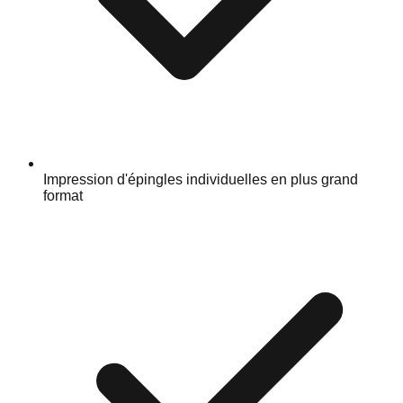
Impression d'épingles individuelles en plus grand
format