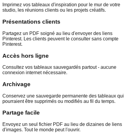
Imprimez vos tableaux d'inspiration pour le mur de votre
studio, les réunions clients ou les projets créatifs.
Présentations clients
Partagez un PDF soigné au lieu d'envoyer des liens
Pinterest. Les clients peuvent le consulter sans compte
Pinterest.
Accès hors ligne
Consultez vos tableaux sauvegardés partout - aucune
connexion internet nécessaire.
Archivage
Conservez une sauvegarde permanente des tableaux qui
pourraient être supprimés ou modifiés au fil du temps.
Partage facile
Envoyez un seul fichier PDF au lieu de dizaines de liens
d'images. Tout le monde peut l'ouvrir.