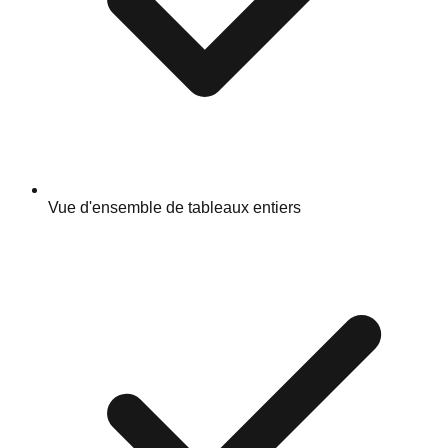
Vue d'ensemble de tableaux entiers