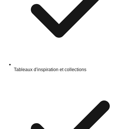
Tableaux d'inspiration et collections