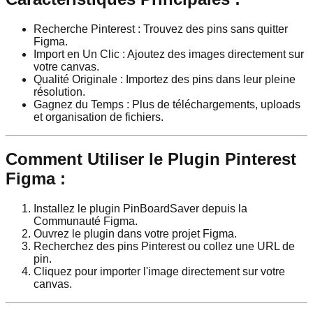
Recherche Pinterest : Trouvez des pins sans quitter
Figma.
Import en Un Clic : Ajoutez des images directement sur
votre canvas.
Qualité Originale : Importez des pins dans leur pleine
résolution.
Gagnez du Temps : Plus de téléchargements, uploads
et organisation de fichiers.
Comment Utiliser le Plugin Pinterest
Figma :
Installez le plugin PinBoardSaver depuis la
Communauté Figma.
Ouvrez le plugin dans votre projet Figma.
Recherchez des pins Pinterest ou collez une URL de
pin.
Cliquez pour importer l'image directement sur votre
canvas.