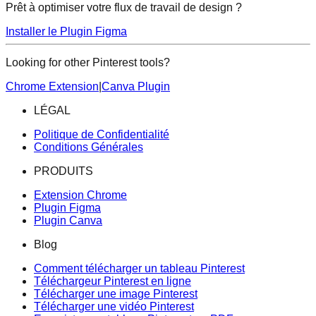
Prêt à optimiser votre flux de travail de design ?
Installer le Plugin Figma
Looking for other Pinterest tools?
Chrome Extension
|
Canva Plugin
LÉGAL
Politique de Confidentialité
Conditions Générales
PRODUITS
Extension Chrome
Plugin Figma
Plugin Canva
Blog
Comment télécharger un tableau Pinterest
Téléchargeur Pinterest en ligne
Télécharger une image Pinterest
Télécharger une vidéo Pinterest