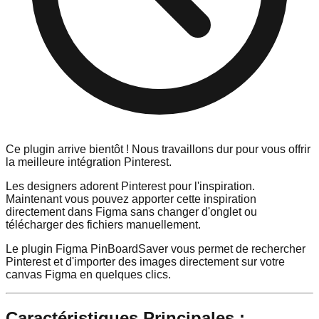
Ce plugin arrive bientôt ! Nous travaillons dur pour vous offrir
la meilleure intégration Pinterest.
Les designers adorent Pinterest pour l'inspiration.
Maintenant vous pouvez apporter cette inspiration
directement dans Figma sans changer d'onglet ou
télécharger des fichiers manuellement.
Le plugin Figma PinBoardSaver vous permet de rechercher
Pinterest et d'importer des images directement sur votre
canvas Figma en quelques clics.
Caractéristiques Principales :