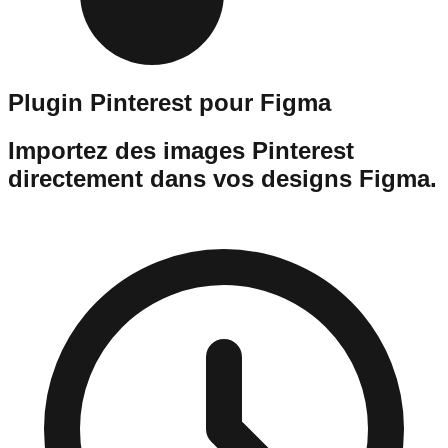
Plugin Pinterest pour Figma
Importez des images Pinterest
directement dans vos designs Figma.