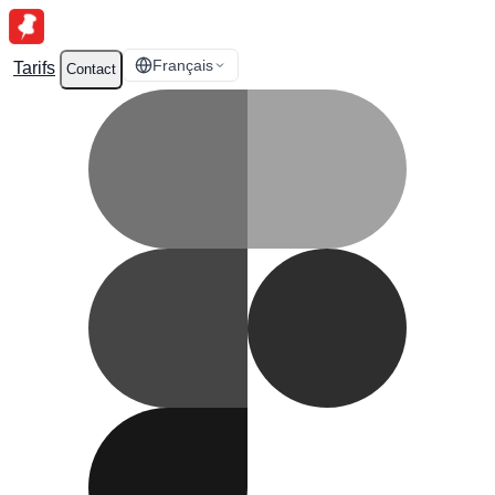
Français
Tarifs
Contact