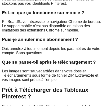
stockons pas vos identifiants Pinterest.
Est-ce que ça fonctionne sur mobile ?
PinBoardSaver nécessite le navigateur Chrome de bureau.
Le support mobile n'est pas disponible en raison des
limitations des extensions Chrome sur mobile.
Puis-je annuler mon abonnement ?
Oui, annulez à tout moment depuis les paramètres de votre
compte. Sans questions.
Que se passe-t-il après le téléchargement ?
Les images sont sauvegardées dans votre dossier
Téléchargements sous forme de fichier ZIP. Extrayez-le et
vos images sont prêtes à l'emploi.
Prêt à Télécharger des Tableaux
Pinterest ?