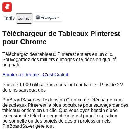
Français
Tarifs
Contact
Téléchargeur de Tableaux Pinterest
pour Chrome
Téléchargez des tableaux Pinterest entiers en un clic.
Sauvegardez des milliers d'images et vidéos en qualité
originale.
Ajouter à Chrome - C'est Gratuit
Plus de 1 000 utilisateurs nous font confiance · Plus de 2M
de pins sauvegardés
PinBoardSaver est l'extension Chrome de téléchargement
de tableaux Pinterest la plus populaire pour sauvegarder des
tableaux entiers en un clic. Que vous ayez besoin d'une
extension de téléchargement Pinterest pour l'inspiration
personnelle ou des projets de design professionnels,
PinBoardSaver gère tout.