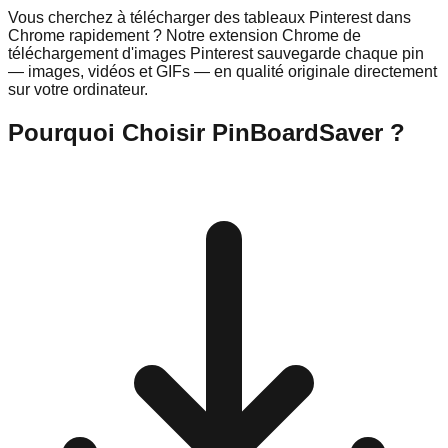
Vous cherchez à télécharger des tableaux Pinterest dans
Chrome rapidement ? Notre extension Chrome de
téléchargement d'images Pinterest sauvegarde chaque pin
— images, vidéos et GIFs — en qualité originale directement
sur votre ordinateur.
Pourquoi Choisir PinBoardSaver ?