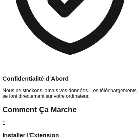
Confidentialité d'Abord
Nous ne stockons jamais vos données. Les téléchargements
se font directement sur votre ordinateur.
Comment Ça Marche
1
Installer l'Extension