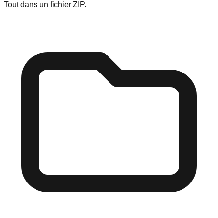
Tout dans un fichier ZIP.