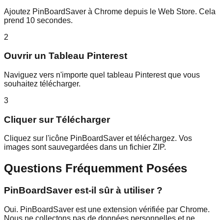
Ajoutez PinBoardSaver à Chrome depuis le Web Store. Cela
prend 10 secondes.
2
Ouvrir un Tableau Pinterest
Naviguez vers n'importe quel tableau Pinterest que vous
souhaitez télécharger.
3
Cliquer sur Télécharger
Cliquez sur l'icône PinBoardSaver et téléchargez. Vos
images sont sauvegardées dans un fichier ZIP.
Questions Fréquemment Posées
PinBoardSaver est-il sûr à utiliser ?
Oui. PinBoardSaver est une extension vérifiée par Chrome.
Nous ne collectons pas de données personnelles et ne