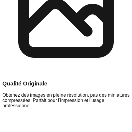
Qualité Originale
Obtenez des images en pleine résolution, pas des miniatures
compressées. Parfait pour l'impression et l'usage
professionnel.