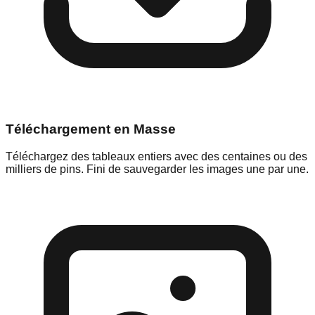
Téléchargement en Masse
Téléchargez des tableaux entiers avec des centaines ou des
milliers de pins. Fini de sauvegarder les images une par une.