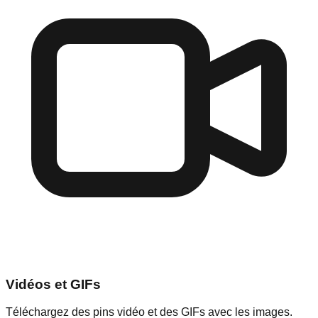
Vidéos et GIFs
Téléchargez des pins vidéo et des GIFs avec les images.