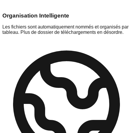
Organisation Intelligente
Les fichiers sont automatiquement nommés et organisés par
tableau. Plus de dossier de téléchargements en désordre.