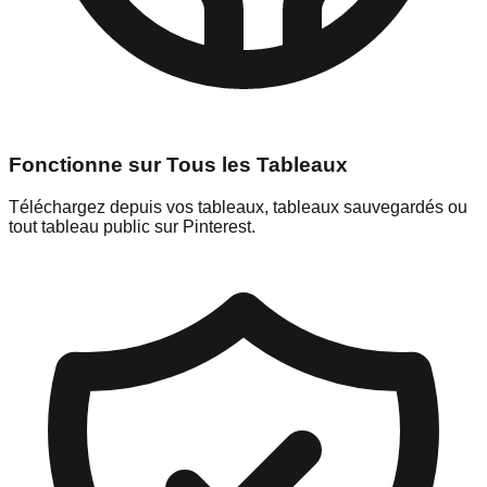
Fonctionne sur Tous les Tableaux
Téléchargez depuis vos tableaux, tableaux sauvegardés ou
tout tableau public sur Pinterest.