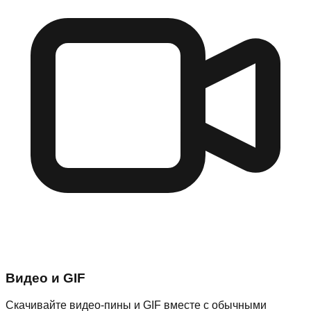
Видео и GIF
Скачивайте видео-пины и GIF вместе с обычными