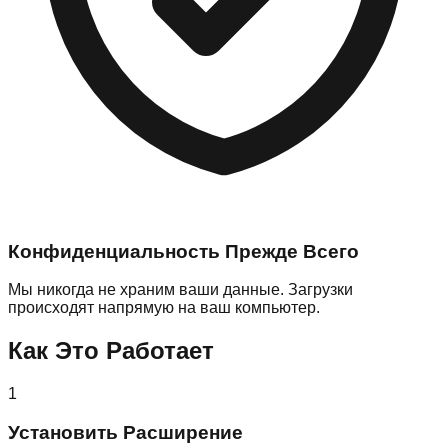
Конфиденциальность Прежде Всего
Мы никогда не храним ваши данные. Загрузки
происходят напрямую на ваш компьютер.
Как Это Работает
1
Установить Расширение