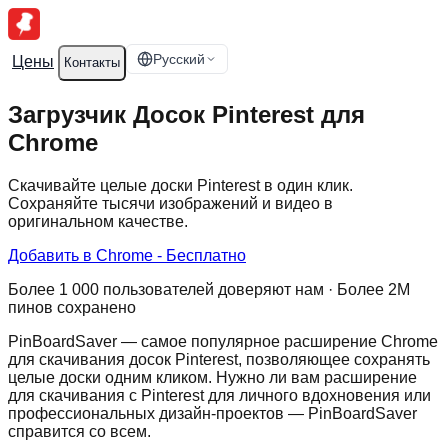
Русский
Цены
Контакты
Загрузчик Досок Pinterest для
Chrome
Скачивайте целые доски Pinterest в один клик.
Сохраняйте тысячи изображений и видео в
оригинальном качестве.
Добавить в Chrome - Бесплатно
Более 1 000 пользователей доверяют нам · Более 2М
пинов сохранено
PinBoardSaver — самое популярное расширение Chrome
для скачивания досок Pinterest, позволяющее сохранять
целые доски одним кликом. Нужно ли вам расширение
для скачивания с Pinterest для личного вдохновения или
профессиональных дизайн-проектов — PinBoardSaver
справится со всем.