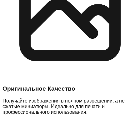
Оригинальное Качество
Получайте изображения в полном разрешении, а не
сжатые миниатюры. Идеально для печати и
профессионального использования.