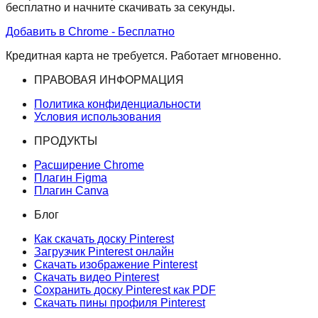
бесплатно и начните скачивать за секунды.
Добавить в Chrome - Бесплатно
Кредитная карта не требуется. Работает мгновенно.
ПРАВОВАЯ ИНФОРМАЦИЯ
Политика конфиденциальности
Условия использования
ПРОДУКТЫ
Расширение Chrome
Плагин Figma
Плагин Canva
Блог
Как скачать доску Pinterest
Загрузчик Pinterest онлайн
Скачать изображение Pinterest
Скачать видео Pinterest
Сохранить доску Pinterest как PDF
Скачать пины профиля Pinterest