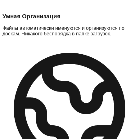
Умная Организация
Файлы автоматически именуются и организуются по
доскам. Никакого беспорядка в папке загрузок.