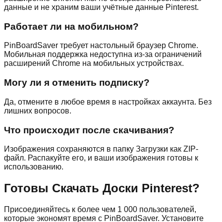
данные и не храним ваши учётные данные Pinterest.
Работает ли на мобильном?
PinBoardSaver требует настольный браузер Chrome.
Мобильная поддержка недоступна из-за ограничений
расширений Chrome на мобильных устройствах.
Могу ли я отменить подписку?
Да, отмените в любое время в настройках аккаунта. Без
лишних вопросов.
Что происходит после скачивания?
Изображения сохраняются в папку Загрузки как ZIP-
файл. Распакуйте его, и ваши изображения готовы к
использованию.
Готовы Скачать Доски Pinterest?
Присоединяйтесь к более чем 1 000 пользователей,
которые экономят время с PinBoardSaver. Установите