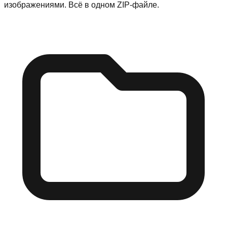
изображениями. Всё в одном ZIP-файле.