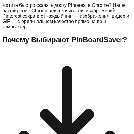
Хотите быстро скачать доску Pinterest в Chrome? Наше
расширение Chrome для скачивания изображений
Pinterest сохраняет каждый пин — изображения, видео и
GIF — в оригинальном качестве прямо на ваш
компьютер.
Почему Выбирают PinBoardSaver?