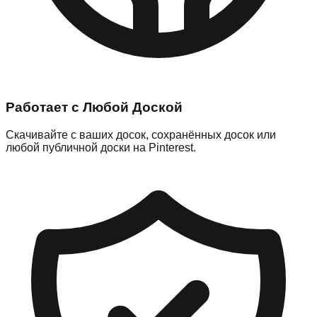
Работает с Любой Доской
Скачивайте с ваших досок, сохранённых досок или
любой публичной доски на Pinterest.