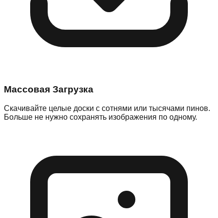
Массовая Загрузка
Скачивайте целые доски с сотнями или тысячами пинов.
Больше не нужно сохранять изображения по одному.