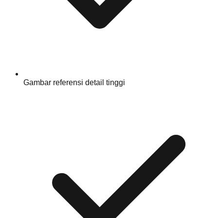
Gambar referensi detail tinggi