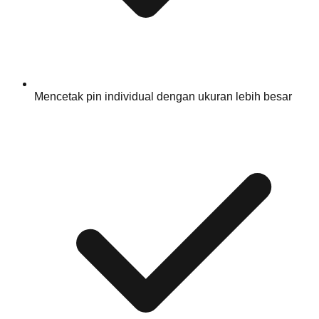
Mencetak pin individual dengan ukuran lebih besar