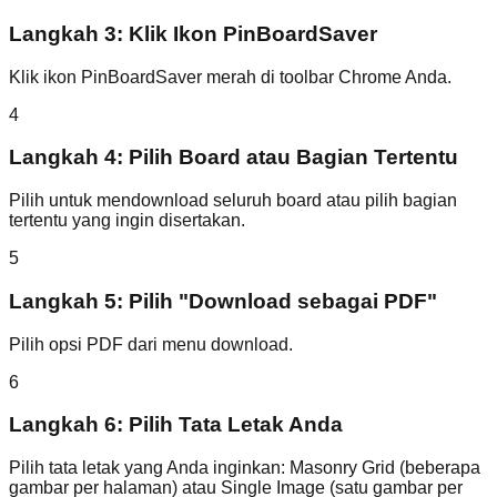
Langkah 3: Klik Ikon PinBoardSaver
Klik ikon PinBoardSaver merah di toolbar Chrome Anda.
4
Langkah 4: Pilih Board atau Bagian Tertentu
Pilih untuk mendownload seluruh board atau pilih bagian
tertentu yang ingin disertakan.
5
Langkah 5: Pilih "Download sebagai PDF"
Pilih opsi PDF dari menu download.
6
Langkah 6: Pilih Tata Letak Anda
Pilih tata letak yang Anda inginkan: Masonry Grid (beberapa
gambar per halaman) atau Single Image (satu gambar per