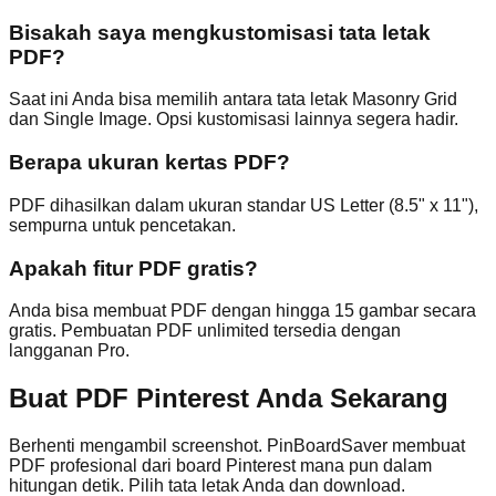
Bisakah saya mengkustomisasi tata letak
PDF?
Saat ini Anda bisa memilih antara tata letak Masonry Grid
dan Single Image. Opsi kustomisasi lainnya segera hadir.
Berapa ukuran kertas PDF?
PDF dihasilkan dalam ukuran standar US Letter (8.5" x 11"),
sempurna untuk pencetakan.
Apakah fitur PDF gratis?
Anda bisa membuat PDF dengan hingga 15 gambar secara
gratis. Pembuatan PDF unlimited tersedia dengan
langganan Pro.
Buat PDF Pinterest Anda Sekarang
Berhenti mengambil screenshot. PinBoardSaver membuat
PDF profesional dari board Pinterest mana pun dalam
hitungan detik. Pilih tata letak Anda dan download.