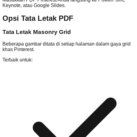
Keynote, atau Google Slides.
Opsi Tata Letak PDF
Tata Letak Masonry Grid
Beberapa gambar ditata di setiap halaman dalam gaya grid
khas Pinterest.
Terbaik untuk: