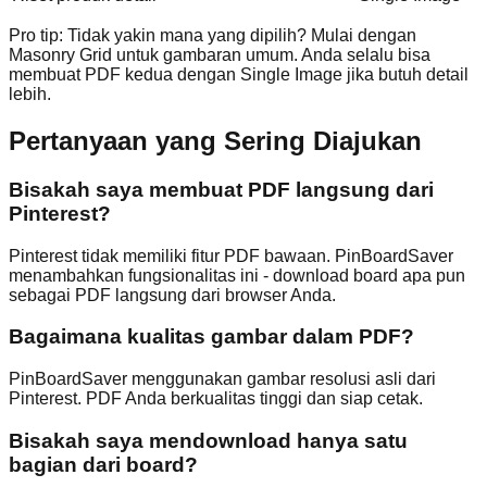
Pro tip: Tidak yakin mana yang dipilih? Mulai dengan
Masonry Grid untuk gambaran umum. Anda selalu bisa
membuat PDF kedua dengan Single Image jika butuh detail
lebih.
Pertanyaan yang Sering Diajukan
Bisakah saya membuat PDF langsung dari
Pinterest?
Pinterest tidak memiliki fitur PDF bawaan. PinBoardSaver
menambahkan fungsionalitas ini - download board apa pun
sebagai PDF langsung dari browser Anda.
Bagaimana kualitas gambar dalam PDF?
PinBoardSaver menggunakan gambar resolusi asli dari
Pinterest. PDF Anda berkualitas tinggi dan siap cetak.
Bisakah saya mendownload hanya satu
bagian dari board?