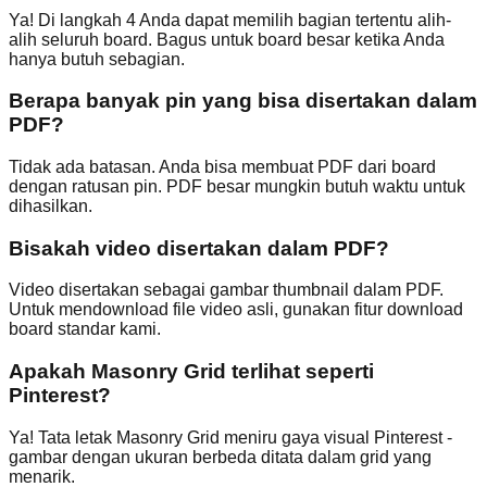
Ya! Di langkah 4 Anda dapat memilih bagian tertentu alih-
alih seluruh board. Bagus untuk board besar ketika Anda
hanya butuh sebagian.
Berapa banyak pin yang bisa disertakan dalam
PDF?
Tidak ada batasan. Anda bisa membuat PDF dari board
dengan ratusan pin. PDF besar mungkin butuh waktu untuk
dihasilkan.
Bisakah video disertakan dalam PDF?
Video disertakan sebagai gambar thumbnail dalam PDF.
Untuk mendownload file video asli, gunakan fitur download
board standar kami.
Apakah Masonry Grid terlihat seperti
Pinterest?
Ya! Tata letak Masonry Grid meniru gaya visual Pinterest -
gambar dengan ukuran berbeda ditata dalam grid yang
menarik.