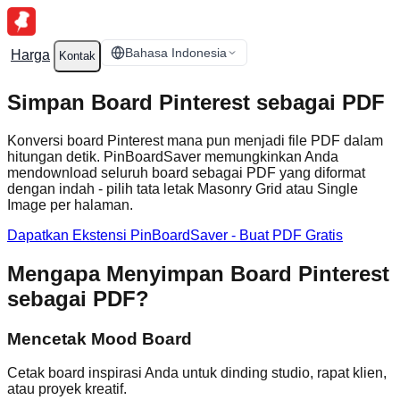
Bahasa Indonesia
Harga
Kontak
Simpan Board Pinterest sebagai PDF
Konversi board Pinterest mana pun menjadi file PDF dalam
hitungan detik. PinBoardSaver memungkinkan Anda
mendownload seluruh board sebagai PDF yang diformat
dengan indah - pilih tata letak Masonry Grid atau Single
Image per halaman.
Dapatkan Ekstensi PinBoardSaver - Buat PDF Gratis
Mengapa Menyimpan Board Pinterest
sebagai PDF?
Mencetak Mood Board
Cetak board inspirasi Anda untuk dinding studio, rapat klien,
atau proyek kreatif.