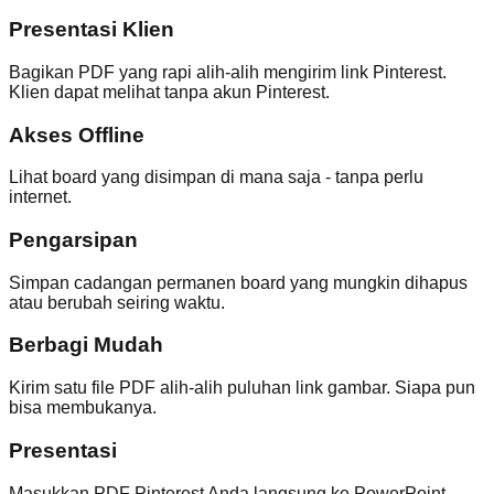
Presentasi Klien
Bagikan PDF yang rapi alih-alih mengirim link Pinterest.
Klien dapat melihat tanpa akun Pinterest.
Akses Offline
Lihat board yang disimpan di mana saja - tanpa perlu
internet.
Pengarsipan
Simpan cadangan permanen board yang mungkin dihapus
atau berubah seiring waktu.
Berbagi Mudah
Kirim satu file PDF alih-alih puluhan link gambar. Siapa pun
bisa membukanya.
Presentasi
Masukkan PDF Pinterest Anda langsung ke PowerPoint,