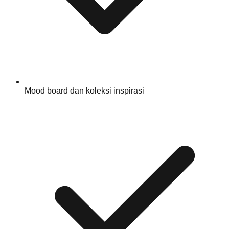
Mood board dan koleksi inspirasi