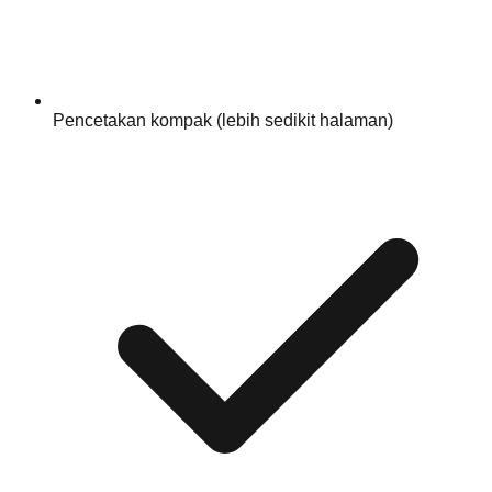
Pencetakan kompak (lebih sedikit halaman)