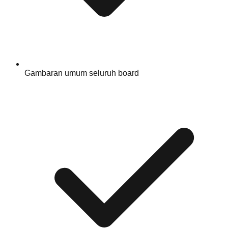
Gambaran umum seluruh board