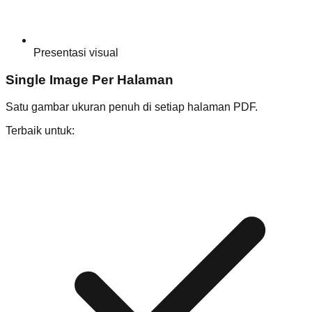
Presentasi visual
Single Image Per Halaman
Satu gambar ukuran penuh di setiap halaman PDF.
Terbaik untuk: