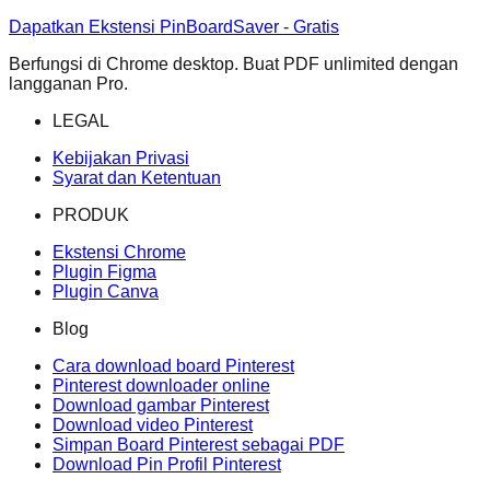
Dapatkan Ekstensi PinBoardSaver - Gratis
Berfungsi di Chrome desktop. Buat PDF unlimited dengan
langganan Pro.
LEGAL
Kebijakan Privasi
Syarat dan Ketentuan
PRODUK
Ekstensi Chrome
Plugin Figma
Plugin Canva
Blog
Cara download board Pinterest
Pinterest downloader online
Download gambar Pinterest
Download video Pinterest
Simpan Board Pinterest sebagai PDF
Download Pin Profil Pinterest