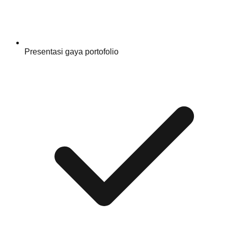
Presentasi gaya portofolio