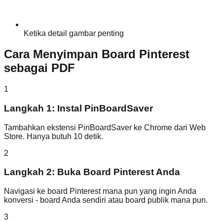
Ketika detail gambar penting
Cara Menyimpan Board Pinterest
sebagai PDF
1
Langkah 1: Instal PinBoardSaver
Tambahkan ekstensi PinBoardSaver ke Chrome dari Web
Store. Hanya butuh 10 detik.
2
Langkah 2: Buka Board Pinterest Anda
Navigasi ke board Pinterest mana pun yang ingin Anda
konversi - board Anda sendiri atau board publik mana pun.
3