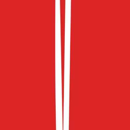
Plugin Canva
Akses inspirasi Pinterest langsung di dalam Canva. Import
pin langsung ke desain Anda.
Dapatkan Plugin