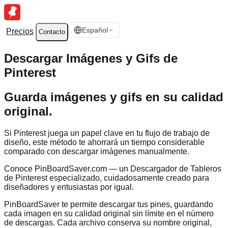
Español
Precios
Contacto
Descargar Imágenes y Gifs de
Pinterest
Guarda imágenes y gifs en su calidad
original.
Si Pinterest juega un papel clave en tu flujo de trabajo de
diseño, este método te ahorrará un tiempo considerable
comparado con descargar imágenes manualmente.
Conoce PinBoardSaver.com — un Descargador de Tableros
de Pinterest especializado, cuidadosamente creado para
diseñadores y entusiastas por igual.
PinBoardSaver te permite descargar tus pines, guardando
cada imagen en su calidad original sin límite en el número
de descargas. Cada archivo conserva su nombre original,