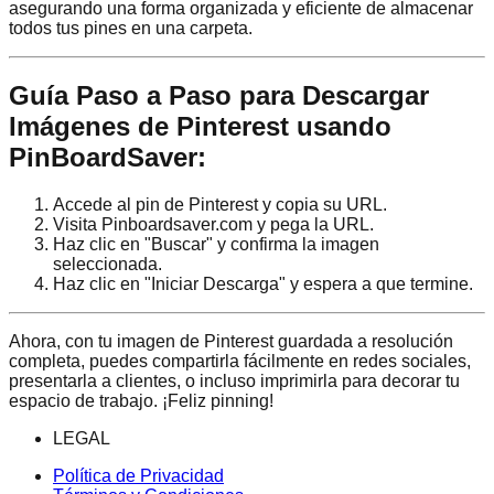
asegurando una forma organizada y eficiente de almacenar
todos tus pines en una carpeta.
Guía Paso a Paso para Descargar
Imágenes de Pinterest usando
PinBoardSaver:
Accede al pin de Pinterest y copia su URL.
Visita Pinboardsaver.com y pega la URL.
Haz clic en "Buscar" y confirma la imagen
seleccionada.
Haz clic en "Iniciar Descarga" y espera a que termine.
Ahora, con tu imagen de Pinterest guardada a resolución
completa, puedes compartirla fácilmente en redes sociales,
presentarla a clientes, o incluso imprimirla para decorar tu
espacio de trabajo. ¡Feliz pinning!
LEGAL
Política de Privacidad