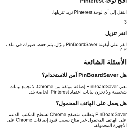
افتح لوحة Pinterest
انتقل إلى أي لوحة Pinterest تريد تنزيلها.
3
انقر تنزيل
انقر على أيقونة PinBoardSaver ونزّل. يتم حفظ صورك في ملف
ZIP.
الأسئلة الشائعة
هل PinBoardSaver آمن للاستخدام؟
نعم. PinBoardSaver إضافة موثقة من Chrome. لا نجمع بيانات
شخصية ولا نخزن بيانات اعتماد Pinterest الخاصة بك.
هل يعمل على الهاتف المحمول؟
PinBoardSaver يتطلب متصفح Chrome لسطح المكتب. الدعم
على الهاتف المحمول غير متاح بسبب قيود إضافات Chrome على
الأجهزة المحمولة.