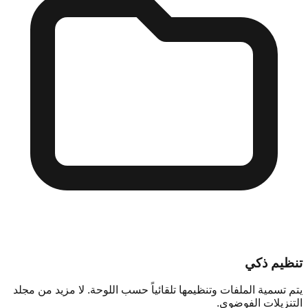
تنظيم ذكي
يتم تسمية الملفات وتنظيمها تلقائياً حسب اللوحة. لا مزيد من مجلد
التنزيلات الفوضوي.