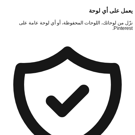
يعمل على أي لوحة
نزّل من لوحاتك، اللوحات المحفوظة، أو أي لوحة عامة على
Pinterest.