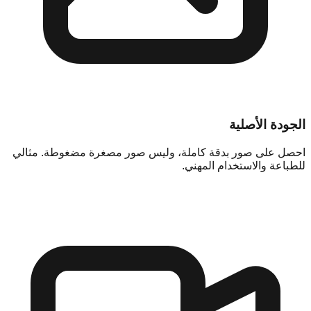
الجودة الأصلية
احصل على صور بدقة كاملة، وليس صور مصغرة مضغوطة. مثالي
للطباعة والاستخدام المهني.