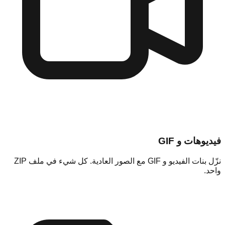
فيديوهات و GIF
نزّل بنات الفيديو و GIF مع الصور العادية. كل شيء في ملف ZIP
واحد.