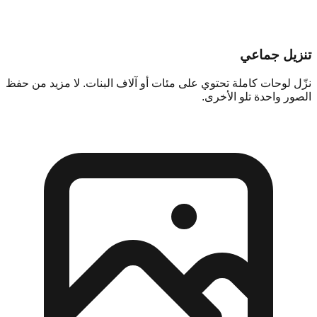
تنزيل جماعي
نزّل لوحات كاملة تحتوي على مئات أو آلاف البنات. لا مزيد من حفظ
الصور واحدة تلو الأخرى.