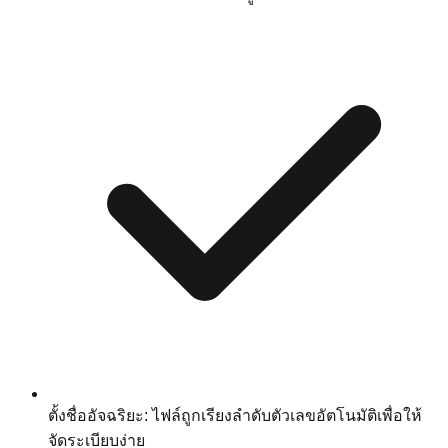
ตั้งชื่ออัจฉริยะ: ไฟล์ถูกเรียงลำดับตัวเลขอัตโนมัติเพื่อให้
จัดระเบียบง่าย