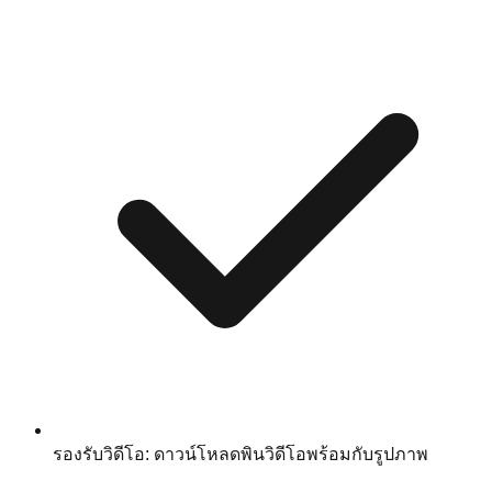
รองรับวิดีโอ: ดาวน์โหลดพินวิดีโอพร้อมกับรูปภาพ