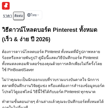
ไทย
ราคา
ติดต่อ
วิธีดาวน์โหลดบอร์ด Pinterest ทั้งหมด
(เร็ว & ง่าย ปี 2026)
ต้องการดาวน์โหลดบอร์ด Pinterest ทั้งหมดที่มีรูปภาพหลาย
ร้อยหรือหลายพันรูป? คู่มือนี้แสดงวิธีบันทึกบอร์ด Pinterest
ทั้งหมดลงคอมพิวเตอร์ของคุณด้วยการคลิกเพียงไม่กี่ครั้งโดย
ใช้ PinBoardSaver
ไม่ว่าคุณจะเป็นนักออกแบบที่รวบรวมแรงบันดาลใจ นักการ
ตลาดที่บันทึกงานวิจัยคู่แข่ง หรือแค่ต้องการสำรองข้อมูลบอร์ด
โปรดไว้ดูออฟไลน์ วิธีนี้ใช้ได้กับบอร์ด Pinterest ทุกขนาด
ทำตามขั้นตอนง่ายๆ ด้านล่างแล้วคุณจะบันทึกบอร์ดทั้งหมดได้
ภายในไม่กี่นาที