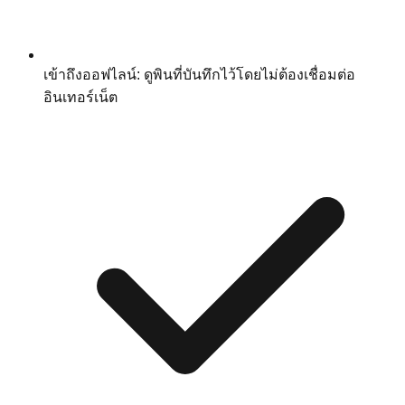
เข้าถึงออฟไลน์: ดูพินที่บันทึกไว้โดยไม่ต้องเชื่อมต่อ
อินเทอร์เน็ต