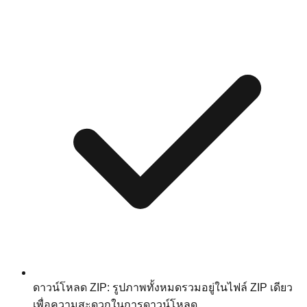
ดาวน์โหลด ZIP: รูปภาพทั้งหมดรวมอยู่ในไฟล์ ZIP เดียว
เพื่อความสะดวกในการดาวน์โหลด