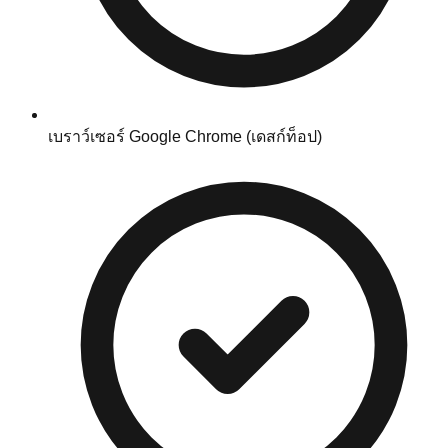
เบราว์เซอร์ Google Chrome (เดสก์ท็อป)