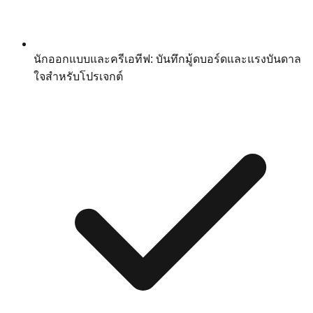
นักออกแบบและครีเอทีฟ: บันทึกมู้ดบอร์ดและแรงบันดาล
ใจสำหรับโปรเจกต์