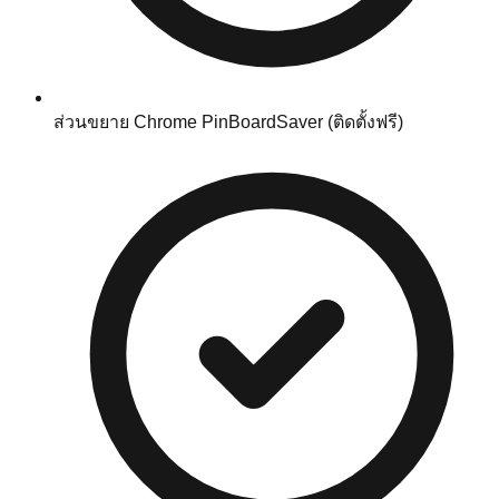
ส่วนขยาย Chrome PinBoardSaver (ติดตั้งฟรี)