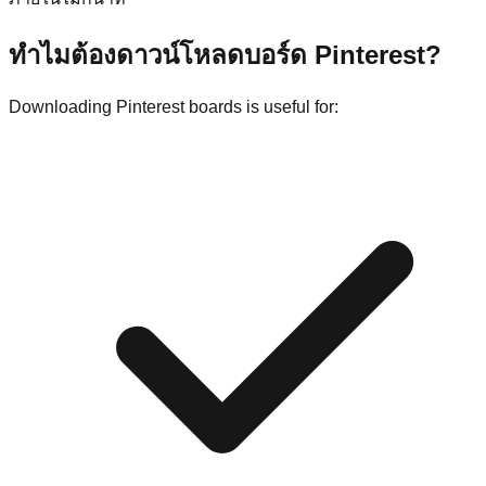
ทำไมต้องดาวน์โหลดบอร์ด Pinterest?
Downloading Pinterest boards is useful for: