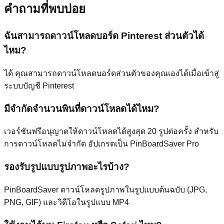
คำถามที่พบบ่อย
ฉันสามารถดาวน์โหลดบอร์ด Pinterest ส่วนตัวได้
ไหม?
ได้ คุณสามารถดาวน์โหลดบอร์ดส่วนตัวของคุณเองได้เมื่อเข้าสู่
ระบบบัญชี Pinterest
มีจำกัดจำนวนพินที่ดาวน์โหลดได้ไหม?
เวอร์ชันฟรีอนุญาตให้ดาวน์โหลดได้สูงสุด 20 รูปต่อครั้ง สำหรับ
การดาวน์โหลดไม่จำกัด อัปเกรดเป็น PinBoardSaver Pro
รองรับรูปแบบรูปภาพอะไรบ้าง?
PinBoardSaver ดาวน์โหลดรูปภาพในรูปแบบต้นฉบับ (JPG,
PNG, GIF) และวิดีโอในรูปแบบ MP4