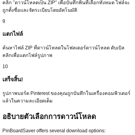
คลิก "ดาวน์โหลดเป็น ZIP" เพื่อบันทึกพินที่เลือกทั้งหมด ไฟล์จะ
ถูกตั้งชื่อและจัดระเบียบโดยอัตโนมัติ
9
แตกไฟล์
ค้นหาไฟล์ ZIP ที่ดาวน์โหลดในโฟลเดอร์ดาวน์โหลด ดับเบิล
คลิกเพื่อแตกไฟล์รูปภาพ
10
เสร็จสิ้น!
รูปภาพบอร์ด Pinterest ของคุณถูกบันทึกในเครื่องคอมพิวเตอร์
แล้วในความละเอียดเต็ม
อธิบายตัวเลือกการดาวน์โหลด
PinBoardSaver offers several download options: