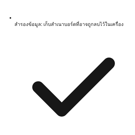
สำรองข้อมูล: เก็บสำเนาบอร์ดที่อาจถูกลบไว้ในเครื่อง