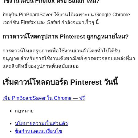
ใช้งานได้บน Firefox หรือ Safari ไหม?
ปัจจุบัน PinBoardSaver ใช้งานได้เฉพาะบน Google Chrome
เวอร์ชัน Firefox และ Safari กำลังจะมาเร็วๆ นี้
การดาวน์โหลดรูปภาพ Pinterest ถูกกฎหมายไหม?
การดาวน์โหลดรูปภาพเพื่อใช้งานส่วนตัวโดยทั่วไปได้รับ
อนุญาต สำหรับการใช้งานเชิงพาณิชย์ ควรตรวจสอบแหล่งที่มา
และลิขสิทธิ์ของรูปภาพต้นฉบับเสมอ
เริ่มดาวน์โหลดบอร์ด Pinterest วันนี้
เพิ่ม PinBoardSaver ใน Chrome — ฟรี
กฎหมาย
นโยบายความเป็นส่วนตัว
ข้อกำหนดและเงื่อนไข