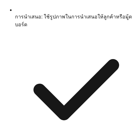
การนำเสนอ: ใช้รูปภาพในการนำเสนอให้ลูกค้าหรือมู้ด
บอร์ด