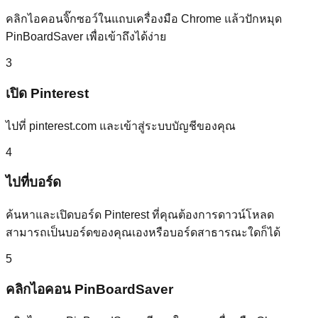
คลิกไอคอนจิ๊กซอว์ในแถบเครื่องมือ Chrome แล้วปักหมุด
PinBoardSaver เพื่อเข้าถึงได้ง่าย
3
เปิด Pinterest
ไปที่ pinterest.com และเข้าสู่ระบบบัญชีของคุณ
4
ไปที่บอร์ด
ค้นหาและเปิดบอร์ด Pinterest ที่คุณต้องการดาวน์โหลด
สามารถเป็นบอร์ดของคุณเองหรือบอร์ดสาธารณะใดก็ได้
5
คลิกไอคอน PinBoardSaver