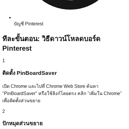
บัญชี Pinterest
ทีละขั้นตอน: วิธีดาวน์โหลดบอร์ด
Pinterest
1
ติดตั้ง PinBoardSaver
เปิด Chrome และไปที่ Chrome Web Store ค้นหา
"PinBoardSaver" หรือใช้ลิงก์โดยตรง คลิก "เพิ่มใน Chrome"
เพื่อติดตั้งส่วนขยาย
2
ปักหมุดส่วนขยาย