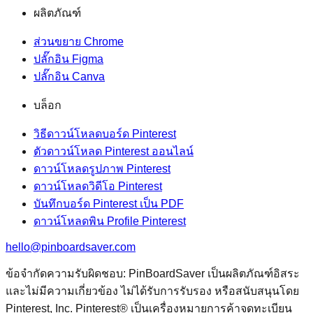
ผลิตภัณฑ์
ส่วนขยาย Chrome
ปลั๊กอิน Figma
ปลั๊กอิน Canva
บล็อก
วิธีดาวน์โหลดบอร์ด Pinterest
ตัวดาวน์โหลด Pinterest ออนไลน์
ดาวน์โหลดรูปภาพ Pinterest
ดาวน์โหลดวิดีโอ Pinterest
บันทึกบอร์ด Pinterest เป็น PDF
ดาวน์โหลดพิน Profile Pinterest
hello@pinboardsaver.com
ข้อจำกัดความรับผิดชอบ: PinBoardSaver เป็นผลิตภัณฑ์อิสระ
และไม่มีความเกี่ยวข้อง ไม่ได้รับการรับรอง หรือสนับสนุนโดย
Pinterest, Inc. Pinterest® เป็นเครื่องหมายการค้าจดทะเบียน