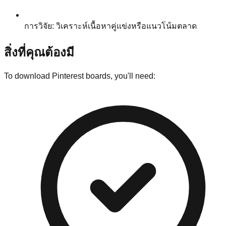
การวิจัย: วิเคราะห์เนื้อหาคู่แข่งหรือแนวโน้มตลาด
สิ่งที่คุณต้องมี
To download Pinterest boards, you'll need: